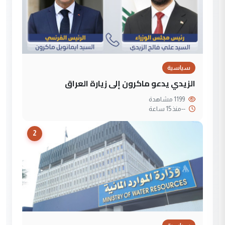
سياسية
الزيدي يدعو ماكرون إلى زيارة العراق
1199 مشاهدة
--
منذ 15 ساعة
2