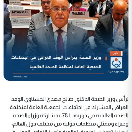
ترأس وزير الصحة الدكتور صالح مهدي الحسناوي الوفد
العراقي المشارك في اجتماعات الجمعية العامة لمنظمة
الصحة العالمية في دورتها الـ78، بمشاركة وزراء الصحة
وخبراء وممثلي منظمات دولية من مختلف دول العالم،
لبحث التحديات الصحية العالمية وتعزيز التعاون الدولي في