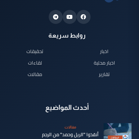
روابط سريعة
اخبار
تحقيقات
اخبار محلية
لقاءات
تقارير
مقالات
أحدث المواضيع
مقالات
أنقذوا "الريل وحمد" من الرجم