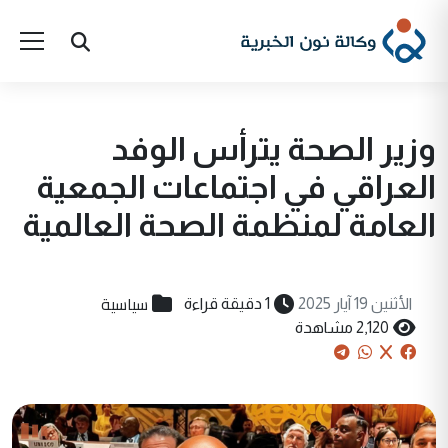
وزير الصحة يترأس الوفد
العراقي في اجتماعات الجمعية
العامة لمنظمة الصحة العالمية
سياسية
الأثنين 19 آيار 2025
1 دقيقة قراءة
2,120 مشاهدة