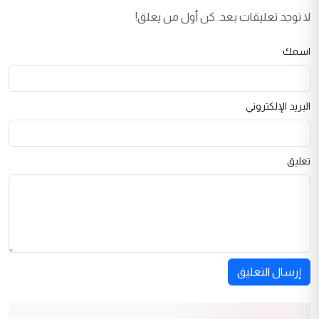
لا توجد تعليقات بعد. كن أول من يعلق!
اسمك
البريد الإلكتروني
تعليق
إرسال التعليق