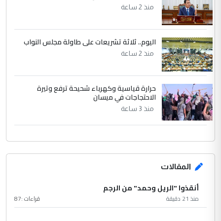
منذ 2 ساعة
اليوم.. ثلاثة تشريعات على طاولة مجلس النواب
منذ 2 ساعة
حرارة قياسية وكهرباء شحيحة ترفع وتيرة
الاحتجاجات في ميسان
منذ 3 ساعة
المقالات
أنقذوا "الريل وحمد" من الرجم
منذ 21 دقيقة
قراءات :
87