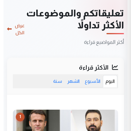
تعليقاتكم والموضوعات
الأكثر تداولاً
عرض
الكل
أكثر المواضيع قراءة
الأكثر قراءة
اليوم
الأسبوع
الشهر
سنة
1