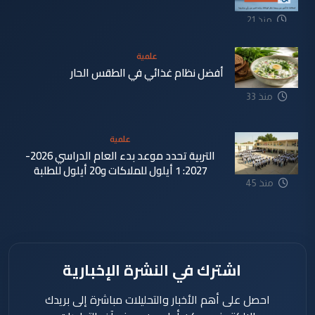
منذ 21
دقيقة
علمية
أفضل نظام غذائي في الطقس الحار
منذ 33
دقيقة
علمية
التربية تحدد موعد بدء العام الدراسي 2026-
2027: 1 أيلول للملاكات و20 أيلول للطلبة
منذ 45
دقيقة
اشترك في النشرة الإخبارية
احصل على أهم الأخبار والتحليلات مباشرة إلى بريدك