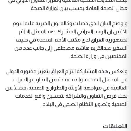
مجال الصحة العامة.بحسب بيان لوزارة الصحة
واوضح البيان الذي حصلت وكالة نون الخبرية عليه اليوم
الاثنين ان الوفد العراقي المشارك ضم الممثل الدائم
لجمهورية العراق لدى مكتب الأمم المتحدة في جنيف
السفير عبدالكريم هاشم مصطفى، إلى جانب عدد من
المختصين في وزارة الصحة.
وتعكس هذه المشاركة التزام العراق بتعزيز حضوره الدولي
في المحافل الصحية، والاستفادة من التجارب والخبرات
العالمية في مواجهة الأوبئة والطوارئ الصحية، فضلًا عن
بحث فرص التعاون والشراكة لتحسين واقع الخدمات
الصحية وتطوير النظام الصحي في البلاد.
التعليقات