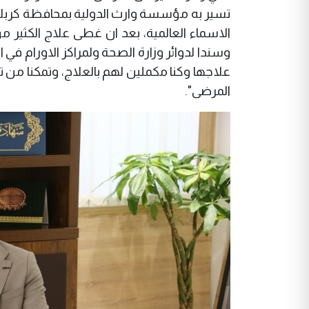
تسير به مؤسسة وارث الدولية بمحافظة كربل
الاسماء العالمية، بعد ان غطى علاج الكثير 
وسندا لدوائر وزارة الصحة ولمراكز الاورام في 
علاجها وكنا مكملين لهم بالعلاج، وتمكنا من
المرضى".