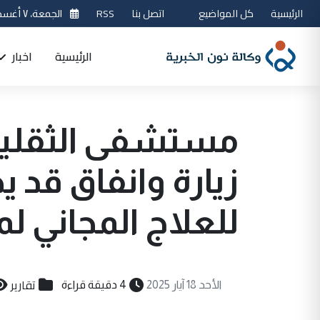
الرئيسية
كل المواضيع
اتصل بنا
RSS
الجمعة، ٧ أغسطس 2026
الرئيسية
اخبار
للعلاج المجاني لم
تقارير
الأحد 18 آيار 2025
4 دقيقة قراءة