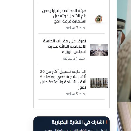
هيئة الحج تصدر قرارا يخص
"لم الشمل" وتعديل
استمارة قرعة الحج
منذ 7 ساعة
تعرف على مقررات الجلسة
الاعتيادية الثالثة عشرة
لمجلس الوزراء
منذ 24 ساعة
الداخلية: تسجيل أكثر من 20
ألف سلاح شخصي ومصادرة
آلاف الأسلحة والاعتدة خلال
تموز
منذ 5 ساعة