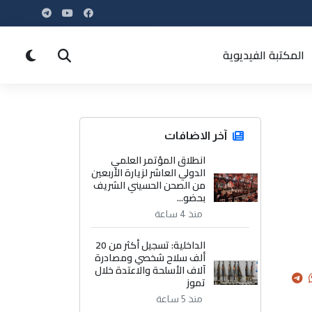
المكتبة الفيديوية
آخر الاضافات
انطلاق المؤتمر العلمي
الدولي العاشر لزيارة الأربعين
من الصحن الحسيني الشريف
بحضو...
منذ 4 ساعة
الداخلية: تسجيل أكثر من 20
ألف سلاح شخصي ومصادرة
آلاف الأسلحة والاعتدة خلال
تموز
منذ 5 ساعة