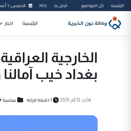
الرئيسية
كل المواضيع
اتصل بنا
RSS
الخميس، ٦ أغسطس 2026
الرئيسية
اخبار
الخارجية العراقية
بغداد خيب آمالنا
سياسية
الأحد 18 آيار 2025
1 دقيقة قراءة