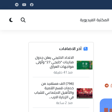
المكتبة الفيديوية
آخر الاضافات
الاتحاد الخليجي يعلن جدول
مباريات "خليجي 27" وأولى
مواجهات العراق
منذ 41 دقيقة
(796) الف مستفيد من
خدمات قسم التنمية
والتأهيل الاجتماعي للشباب
في الزيارة الارب...
منذ 2 ساعة