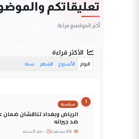
تعليقاتكم والموضوعا
أكثر المواضيع قراءة
الأكثر قراءة
اليوم
الأسبوع
الشهر
سنة
1
سياسية
الرياض وبغداد تناقشان ضمان عد
ضد جيرانه
656 مشاهدة
--
منذ 8 ساعة