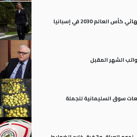
العالم 2030 في إسبانيا
تب الشهر المقبل
ات سوق السليمانية للجملة