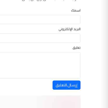
اسمك
البريد الإلكتروني
تعليق
إرسال التعليق