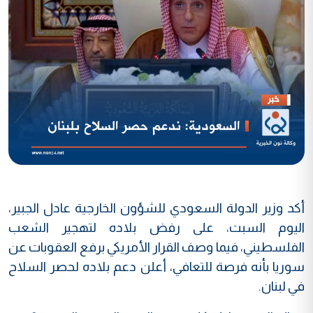
أكد وزير الدولة السعودي للشؤون الخارجية عادل الجبير،
اليوم السبت، على رفض بلاده لتهجير الشعب
الفلسطيني، فيما وصف القرار الأمريكي برفع العقوبات عن
سوريا بأنه فرصة للتعافي، أعلن دعم بلاده لحصر السلاح
في لبنان.