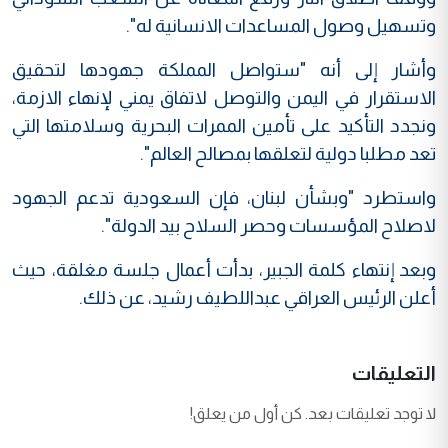
وتسهيل وصول المساعدات الانسانية له".
وأشار إلى أنه "ستواصل المملكة جهودها لتحقيق
الاستقرار في اليمن والتوصل لاتفاق يمني لإنهاء الازمة،
ونجدد التأكيد على تأمين الممرات البحرية وسلامتها التي
تعد مطلبا دولية لتعلقها بمصالح العالم".
واستطرد "وبشأن لبنان، فإن السعودية تدعم الجهود
لاصلاح المؤسسات وحصر السلاح بيد الدولة".
وبعد إنتهاء كلمة الجبير، بدأت أعمال جلسة مغلقة، حيث
أعلن الرئيس العراقي عبداللطيف رشيد، عن ذلك.
التعليقات
لا توجد تعليقات بعد. كن أول من يعلق!