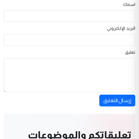
اسمك
البريد الإلكتروني
تعليق
إرسال التعليق
تعليقاتكم والموضوعات