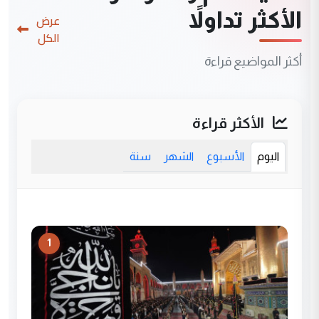
الأكثر تداولاً
عرض
الكل
أكثر المواضيع قراءة
الأكثر قراءة
اليوم
الأسبوع
الشهر
سنة
1