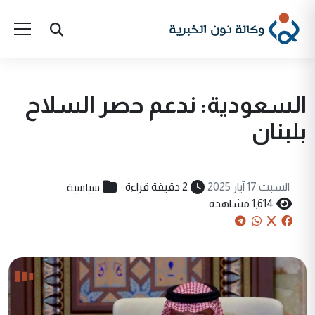
السعودية: ندعم حصر السلاح
بلبنان
سياسية
السبت 17 آيار 2025
2 دقيقة قراءة
1,614 مشاهدة