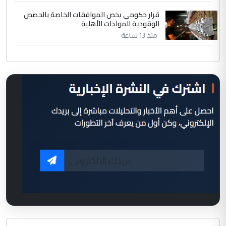
قرار حكومي يخص الموافقات الخاصة بالحصص
الوقودية للمولدات الأهلية
منذ 13 ساعة