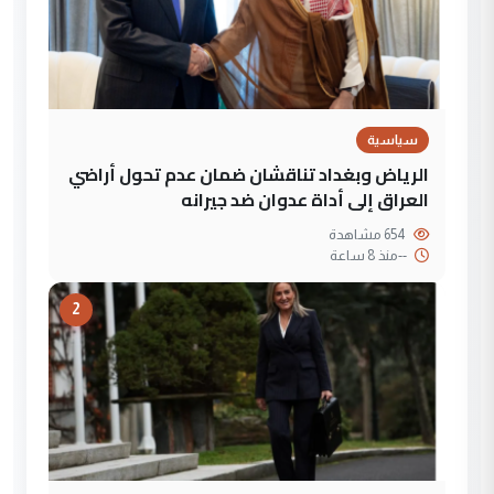
سياسية
الرياض وبغداد تناقشان ضمان عدم تحول أراضي
العراق إلى أداة عدوان ضد جيرانه
654 مشاهدة
--
منذ 8 ساعة
2