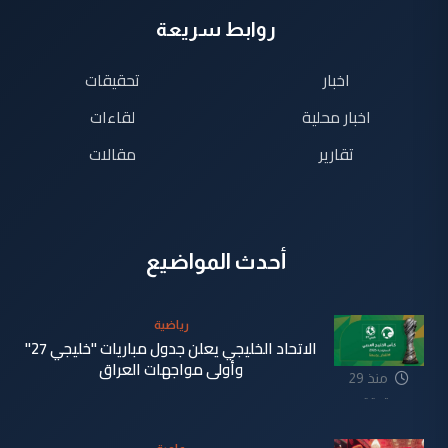
روابط سريعة
اخبار
تحقيقات
اخبار محلية
لقاءات
تقارير
مقالات
أحدث المواضيع
رياضية
الاتحاد الخليجي يعلن جدول مباريات "خليجي 27"
وأولى مواجهات العراق
منذ 29
دقيقة