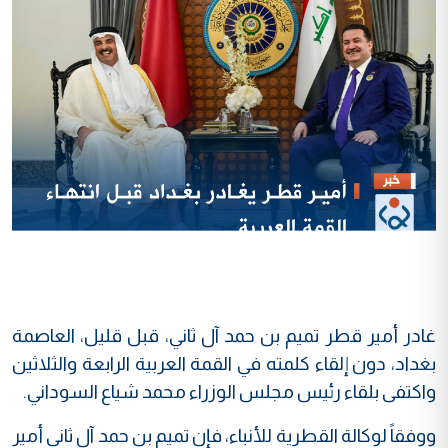
غادر أمير قطر تميم بن حمد آل ثاني، قبل قليل، العاصمة
بغداد، دون إلقاء كلمته في القمة العربية الرابعة والثلاثين
واكتفى بلقاء رئيس مجلس الوزراء محمد شياع السوداني.
ووفقاً لوكالة القطرية للأنباء، فإن تميم بن حمد آل ثاني أمير