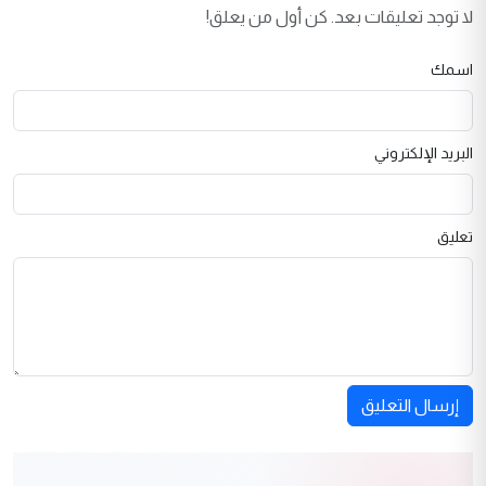
لا توجد تعليقات بعد. كن أول من يعلق!
اسمك
البريد الإلكتروني
تعليق
إرسال التعليق