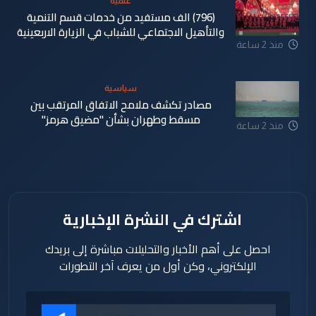
علمية
(796) الف مستفيد من خدمات قسم التنمية
والتأهيل الاجتماعي للشباب في الزيارة الاربعينية
منذ 2 ساعة
سياسية
مصادر تكشف ملامح الاتفاق المرتقب بين
مسقط وطهران بشأن "مضيق هرمز"
منذ 2 ساعة
اشترك في النشرة الإخبارية
احصل على أهم الأخبار والتحليلات مباشرة إلى بريدك
الإلكتروني، وكن أول من يعرف آخر التطورات