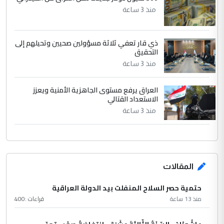
منذ 3 ساعة
ذي قار تعفي ثلاثة مسؤولين صحيين وتحيلهم إلى
التحقيق
منذ 3 ساعة
العراق يرفع مستوى الجاهزية الأمنية ويعزز
الاستعداد القتالي
منذ 3 ساعة
المقالات
حتمية حصر السلاح المنفلت بيد الدولة العراقية
منذ 13 ساعة
قراءات :
400