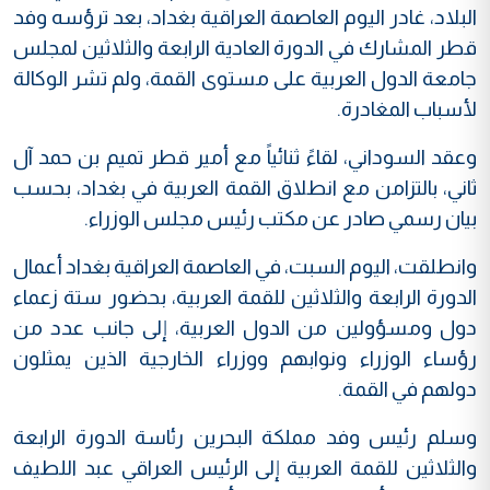
البلاد، غادر اليوم العاصمة العراقية بغداد، بعد ترؤسه وفد
قطر المشارك في الدورة العادية الرابعة والثلاثين لمجلس
جامعة الدول العربية على مستوى القمة، ولم تشر الوكالة
لأسباب المغادرة.
وعقد السوداني، لقاءً ثنائياً مع أمير قطر تميم بن حمد آل
ثاني، بالتزامن مع انطلاق القمة العربية في بغداد، بحسب
بيان رسمي صادر عن مكتب رئيس مجلس الوزراء.
وانطلقت، اليوم السبت، في العاصمة العراقية بغداد أعمال
الدورة الرابعة والثلاثين للقمة العربية، بحضور ستة زعماء
دول ومسؤولين من الدول العربية، إلى جانب عدد من
رؤساء الوزراء ونوابهم ووزراء الخارجية الذين يمثلون
دولهم في القمة.
وسلم رئيس وفد مملكة البحرين رئاسة الدورة الرابعة
والثلاثين للقمة العربية إلى الرئيس العراقي عبد اللطيف