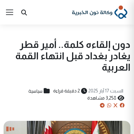
دون إلقاءه كلمة.. أمير قطر
يغادر بغداد قبل انتهاء القمة
العربية
سياسية
السبت 17 آيار 2025
2 دقيقة قراءة
3,258 مشاهدة