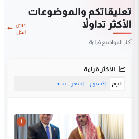
تعليقاتكم والموضوعات
الأكثر تداولاً
عرض
الكل
أكثر المواضيع قراءة
الأكثر قراءة
اليوم
الأسبوع
الشهر
سنة
1