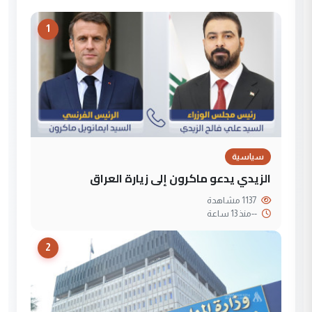
1
سياسية
الزيدي يدعو ماكرون إلى زيارة العراق
1137 مشاهدة
--
منذ 13 ساعة
2