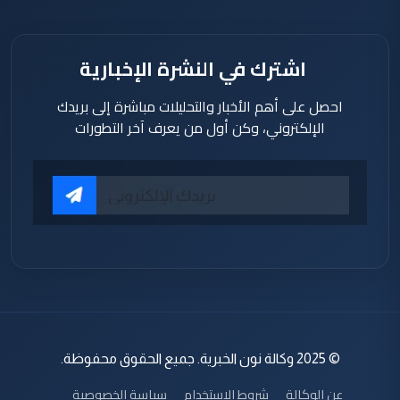
اشترك في النشرة الإخبارية
احصل على أهم الأخبار والتحليلات مباشرة إلى بريدك
الإلكتروني، وكن أول من يعرف آخر التطورات
© 2025 وكالة نون الخبرية. جميع الحقوق محفوظة.
عن الوكالة
شروط الاستخدام
سياسة الخصوصية