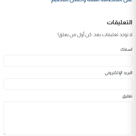
التعليقات
لا توجد تعليقات بعد. كن أول من يعلق!
اسمك
البريد الإلكتروني
تعليق