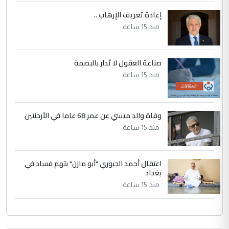
إعادة تعريف الإرهاب ..
منذ 15 ساعة
صناعة العقول لا تُدار بالبصمة
منذ 15 ساعة
وفاة والد ميسي عن عمر 68 عاما في الأرجنتين
منذ 15 ساعة
اعتقال أحمد الجبوري "أبو مازن" بتهم فساد في
بغداد
منذ 15 ساعة