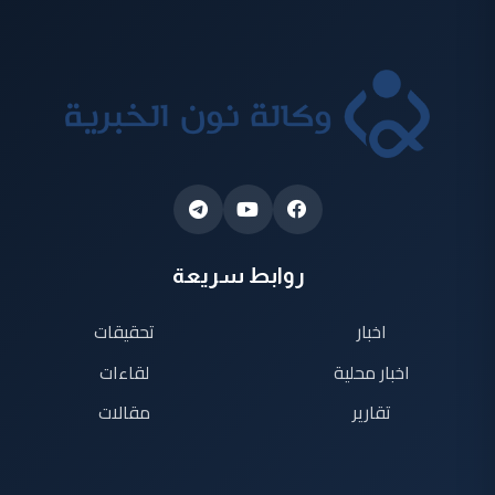
روابط سريعة
اخبار
تحقيقات
اخبار محلية
لقاءات
تقارير
مقالات