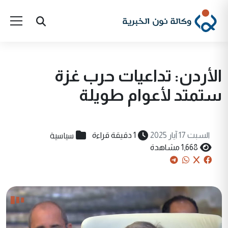
الأردن: تداعيات حرب غزة
ستمتد لأعوام طويلة
سياسية
السبت 17 آيار 2025
1 دقيقة قراءة
1,668 مشاهدة