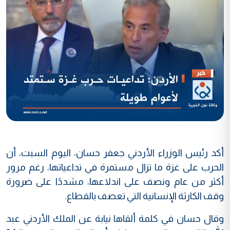
أكد رئيس الوزراء الأردني جعفر حسان، اليوم السبت، أن
الحرب على غزة ما تزال مستمرة في تداعياتها، رغم مرور
أكثر من عام ونصف على اندلاعها، مشددًا على ضرورة
وقف الكارثة الإنسانية التي تعصف بالقطاع.
وقال حسان في كلمة ألقاها نيابة عن الملك الأردني عبد