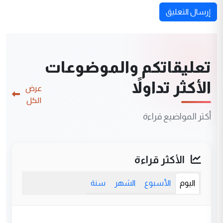
إرسال التعليق
تعليقاتكم والموضوعات
الأكثر تداولاً
عرض
الكل
أكثر المواضيع قراءة
الأكثر قراءة
اليوم
الأسبوع
الشهر
سنة