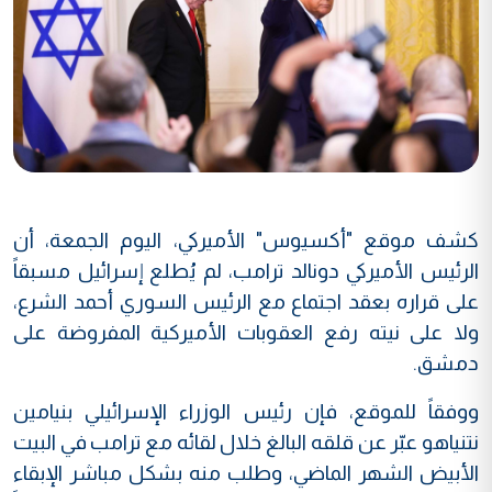
كشف موقع "أكسيوس" الأميركي، اليوم الجمعة، أن
الرئيس الأميركي دونالد ترامب، لم يُطلع إسرائيل مسبقاً
على قراره بعقد اجتماع مع الرئيس السوري أحمد الشرع،
ولا على نيته رفع العقوبات الأميركية المفروضة على
دمشق.
ووفقاً للموقع، فإن رئيس الوزراء الإسرائيلي بنيامين
نتنياهو عبّر عن قلقه البالغ خلال لقائه مع ترامب في البيت
الأبيض الشهر الماضي، وطلب منه بشكل مباشر الإبقاء