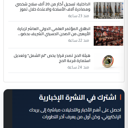
الداخلية: تسجيل أكثر من 20 ألف سلاح شخصي
ومصادرة آلاف الأسلحة والاعتدة خلال تموز
منذ 23 ساعة
انطلاق المؤتمر العلمي الدولي العاشر لزيارة
الأربعين من الصحن الحسيني الشريف بحضو...
منذ 22 ساعة
هيئة الحج تصدر قرارا يخص "لم الشمل" وتعديل
استمارة قرعة الحج
منذ 24 ساعة