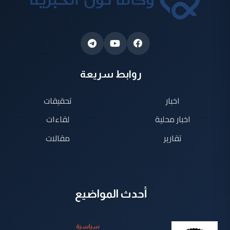
روابط سريعة
اخبار
تحقيقات
اخبار محلية
لقاءات
تقارير
مقالات
أحدث المواضيع
سياسية