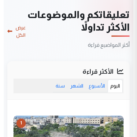
تعليقاتكم والموضوعات
الأكثر تداولاً
عرض
الكل
أكثر المواضيع قراءة
الأكثر قراءة
اليوم
الأسبوع
الشهر
سنة
1