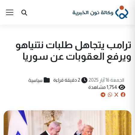
ترامب يتجاهل طلبات نتنياهو
ويرفع العقوبات عن سوريا
سياسية
الجمعة 16 آيار 2025
2 دقيقة قراءة
1,754 مشاهدة