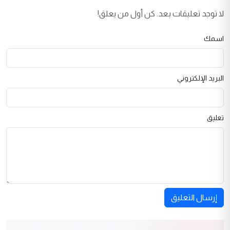
لا توجد تعليقات بعد. كن أول من يعلق!
اسمك
البريد الإلكتروني
تعليق
إرسال التعليق