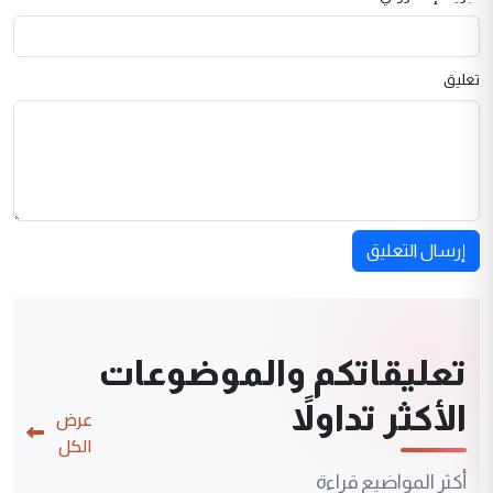
تعليق
إرسال التعليق
تعليقاتكم والموضوعات
الأكثر تداولاً
عرض
الكل
أكثر المواضيع قراءة