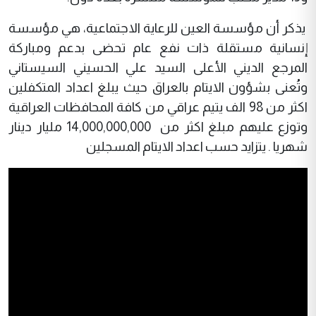
يذكر أن مؤسسة العين للرعاية الاجتماعية، هي مؤسسة
إنسانية مستقلة ذات نفع عام تحضى بدعم ومباركة
المرجع الديني الأعلى السيد علي الحسيني السيستاني
وتُعنى بشؤون الايتام بالعراق حيث يبلغ اعداد المتكفلين
اكثر من 98 الف يتيم عراقي من كافة المحافظات العراقية
وتوزع عليهم مبلغ اكثر من 14,000,000,000 مليار دينار
شهريا . يتزايد حسب اعداد الايتام المسجلين