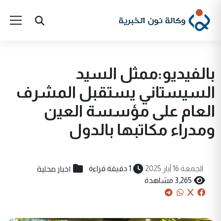
بالفيديو:ممثل السيد
السيستاني يستقبل المشرف
العام على مؤسسة العين
ومدراء مكاتبها بالدول
اخبار محلية
الجمعة 16 آيار 2025
1 دقيقة قراءة
3,265 مشاهدة