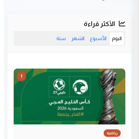
الأكثر قراءة
اليوم
الأسبوع
الشهر
سنة
1
رياضية