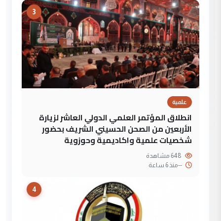
3
علمية
انطلاق المؤتمر العلمي الدولي العاشر لزيارة
الأربعين من الصحن الحسيني الشريف بحضور
شخصيات علمية واكاديمية وحوزوية
648 مشاهدة
--
منذ 6 ساعة
4