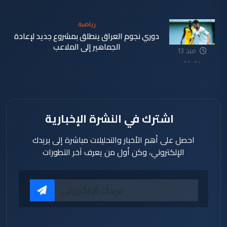
دقيقة
رياضية
دوري نجوم العراق ينطلق بمشروع جديد لإعادة
الجماهير إلى الملاعب
منذ 13
دقيقة
اشترك في النشرة الإخبارية
احصل على أهم الأخبار والتحليلات مباشرة إلى بريدك
الإلكتروني، وكن أول من يعرف آخر التطورات