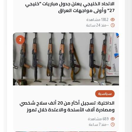
الاتحاد الخليجي يعلن جدول مباريات "خليجي
27" وأولى مواجهات العراق
1382 مشاهدة
--
منذ 24 ساعة
2
سياسية
الداخلية: تسجيل أكثر من 20 ألف سلاح شخصي
ومصادرة آلاف الأسلحة والاعتدة خلال تموز
689 مشاهدة
--
منذ 7 ساعة