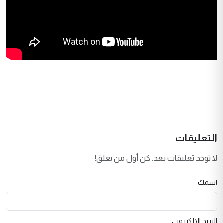
التعليقات
لا توجد تعليقات بعد. كن أول من يعلق!
اسمك
البريد الإلكتروني