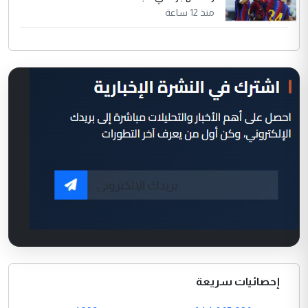
منذ 12 ساعة
إحصائيات سريعة