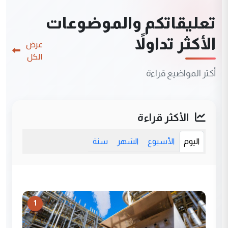
تعليقاتكم والموضوعات
الأكثر تداولاً
عرض
الكل
أكثر المواضيع قراءة
الأكثر قراءة
اليوم
الأسبوع
الشهر
سنة
1