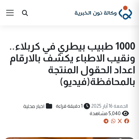
1000 طبيب بيطري في كربلاء..
ونقيب الاطباء يكشف بالارقام
اعداد الحقول المنتجة
بالمحافظة(فيديو)
اخبار محلية
الجمعة 16 آيار 2025
1 دقيقة قراءة
5,040 مشاهدة