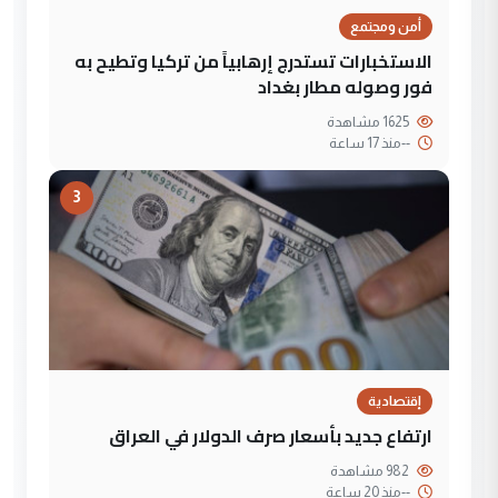
أمن ومجتمع
الاستخبارات تستدرج إرهابياً من تركيا وتطيح به
فور وصوله مطار بغداد
1625 مشاهدة
--
منذ 17 ساعة
3
إقتصادية
ارتفاع جديد بأسعار صرف الدولار في العراق
982 مشاهدة
--
منذ 20 ساعة