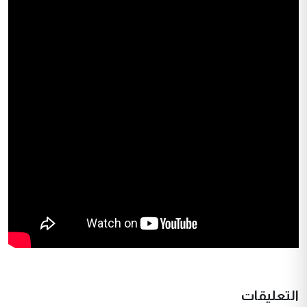
التعليقات