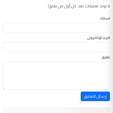
لا توجد تعليقات بعد. كن أول من يعلق!
اسمك
البريد الإلكتروني
تعليق
إرسال التعليق