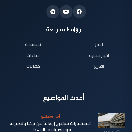
روابط سريعة
اخبار
تحقيقات
اخبار محلية
لقاءات
تقارير
مقالات
أحدث المواضيع
أمن ومجتمع
الاستخبارات تستدرج إرهابياً من تركيا وتطيح به
فور وصوله مطار بغداد
منذ 17