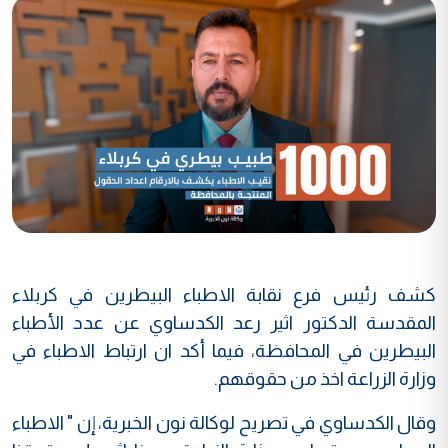
كشف رئيس فرع نقابة الاطباء البيطرين في كربلاء
المقدسة الدكتور اثير رعد الكدساوي عن عدد الأطباء
البيطرين في المحافظة، فيما أكد ان ارتباط الاطباء في
وزارة الزراعة اخذ من حقوقهم.
وقال الكدساوي في تصريح لوكالة نون الخبرية، إن " الاطباء