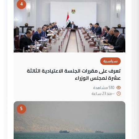
4
سياسية
تعرف على مقررات الجلسة الاعتيادية الثالثة
عشرة لمجلس الوزراء
510 مشاهدة
--
منذ 23 ساعة
5