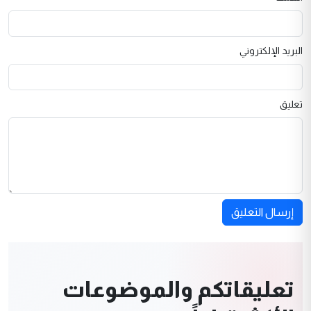
البريد الإلكتروني
تعليق
إرسال التعليق
تعليقاتكم والموضوعات