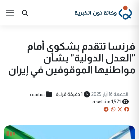
فرنسا تتقدم بشكوى أمام
"العدل الدولية" بشأن
مواطنيها الموقوفين في إيران
سياسية
الجمعة 16 آيار 2025
1 دقيقة قراءة
1,571 مشاهدة