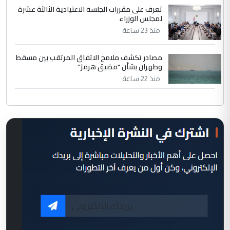
تعرف على مقررات الجلسة الاعتيادية الثالثة عشرة
لمجلس الوزراء
منذ 23 ساعة
مصادر تكشف ملامح الاتفاق المرتقب بين مسقط
وطهران بشأن "مضيق هرمز"
منذ 22 ساعة