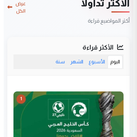
الأكثر تداولاً
عرض
الكل
أكثر المواضيع قراءة
الأكثر قراءة
اليوم
الأسبوع
الشهر
سنة
1