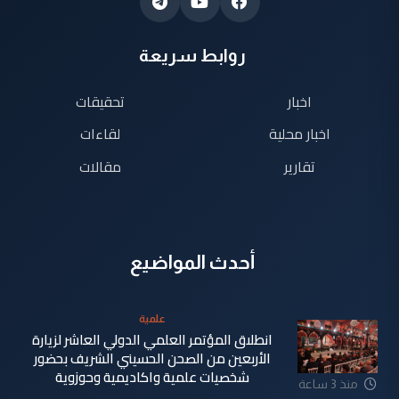
روابط سريعة
اخبار
تحقيقات
اخبار محلية
لقاءات
تقارير
مقالات
أحدث المواضيع
علمية
انطلاق المؤتمر العلمي الدولي العاشر لزيارة
الأربعين من الصحن الحسيني الشريف بحضور
شخصيات علمية واكاديمية وحوزوية
منذ 3 ساعة