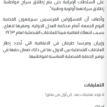
على السلطات الإيرانية حتى يتم إطلاق سراح مواطنينا.
إطلاق سراحهما أولوية وطنية".
وأضاف أن المسؤولين الفرنسيين سيرفعون القضية
اليوم الجمعة أمام محكمة العدل الدولية، ومقرها لاهاي،
بسبب انتهاك اتفاقية فيينا للعلاقات القنصلية لعام ١٩٦٣.
وإيران وفرنسا طرفان في الاتفاقية التي تُحدد إطار
العلاقات القنصلية بين الدول، بما في ذلك ضمان حقها في
توفير الحماية القنصلية المناسبة لمواطنيها.
التعليقات
لا توجد تعليقات بعد. كن أول من يعلق!
اسمك