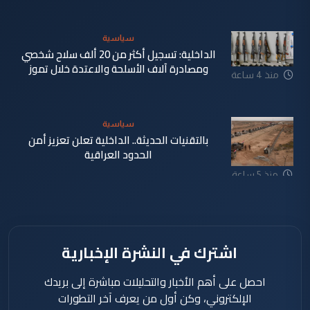
سياسية
الداخلية: تسجيل أكثر من 20 ألف سلاح شخصي
ومصادرة آلاف الأسلحة والاعتدة خلال تموز
منذ 4 ساعة
سياسية
بالتقنيات الحديثة.. الداخلية تعلن تعزيز أمن
الحدود العراقية
منذ 5 ساعة
اشترك في النشرة الإخبارية
احصل على أهم الأخبار والتحليلات مباشرة إلى بريدك
الإلكتروني، وكن أول من يعرف آخر التطورات