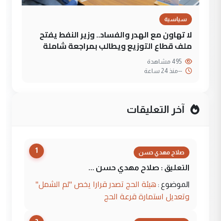
سياسية
لا تهاون مع الهدر والفساد.. وزير النفط يفتح
ملف قطاع التوزيع ويطالب بمراجعة شاملة
495 مشاهدة
--
منذ 24 ساعة
آخر التعليقات
1
صلاح مهدي حسن
التعليق : صلاح مهدي حسن ...
هيئة الحج تصدر قرارا يخص "لم الشمل"
الموضوع :
وتعديل استمارة قرعة الحج