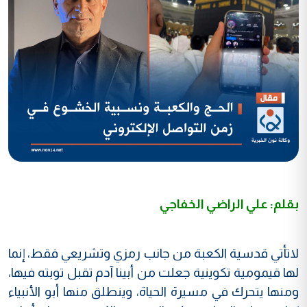
بقلم: علي الراضي الخفاجي
لاتأتي قدسية الكعبة من جانب رمزي وتشريعي فقط، إنما
لها قيمومية تكوينية جعلت من أبينا آدم تقبل توبته فيها،
ومنها يتحرك في مسيرة الحياة، وينطلق منها أبو الأنبياء