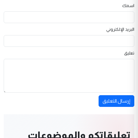
اسمك
البريد الإلكتروني
تعليق
إرسال التعليق
تعليقاتكم والموضوعات