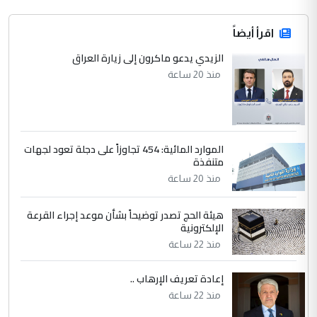
اقرأ أيضاً
الزيدي يدعو ماكرون إلى زيارة العراق
منذ 20 ساعة
الموارد المائية: 454 تجاوزاً على دجلة تعود لجهات
متنفذة
منذ 20 ساعة
هيئة الحج تصدر توضيحاً بشأن موعد إجراء القرعة
الإلكترونية
منذ 22 ساعة
إعادة تعريف الإرهاب ..
منذ 22 ساعة