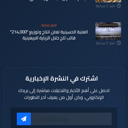
منذ 2 ساعة
اخبار محلية
العتبة الحسينية تعلن انتاج وتوزيع "214,000"
قالب ثلج خلال الزيارة الاربعينية
منذ 3 ساعة
اشترك في النشرة الإخبارية
احصل على أهم الأخبار والتحليلات مباشرة إلى بريدك
الإلكتروني، وكن أول من يعرف آخر التطورات