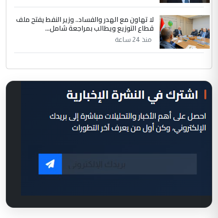
لا تهاون مع الهدر والفساد.. وزير النفط يفتح ملف
قطاع التوزيع ويطالب بمراجعة شامل...
منذ 24 ساعة