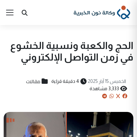
الحج والكعبة ونسبية الخشوع
في زمن التواصل الإلكتروني
مقالات
الخميس 15 آيار 2025
4 دقيقة قراءة
3,333 مشاهدة