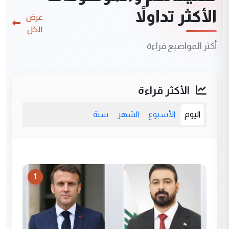
الأكثر تداولاً
عرض
الكل
أكثر المواضيع قراءة
الأكثر قراءة
اليوم
الأسبوع
الشهر
سنة
1