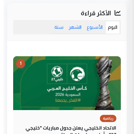
الأكثر قراءة
اليوم
الأسبوع
الشهر
سنة
1
رياضية
الاتحاد الخليجي يعلن جدول مباريات "خليجي