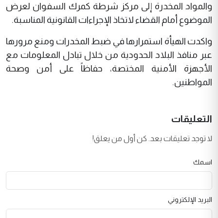
والمواد المخدرة إلى مركز شرطة كمرك السفوان لعرض
الموضوع أمام القضاء لاتخاذ الإجراءات القانونية المناسبة.
واكدت الهيأة استمرارها في ضبط المخدرات ومنع مرورها
عبر منافذ البلاد الحدودية من خلال تبادل المعلومات مع
الأجهزة الأمنية المختصة، حفاظاً على أمن وصحة
المواطنين.
التعليقات
لا توجد تعليقات بعد. كن أول من يعلق!
اسمك
البريد الإلكتروني