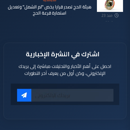
سياسية
هيئة الحج تصدر قرارا يخص "لم الشمل" وتعديل
استمارة قرعة الحج
منذ 23
دقيقة
اشترك في النشرة الإخبارية
احصل على أهم الأخبار والتحليلات مباشرة إلى بريدك
الإلكتروني، وكن أول من يعرف آخر التطورات