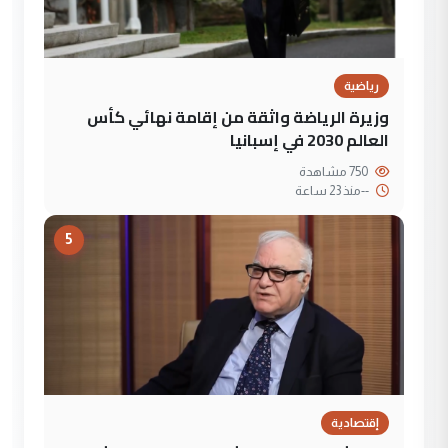
رياضية
وزيرة الرياضة واثقة من إقامة نهائي كأس
العالم 2030 في إسبانيا
750 مشاهدة
--
منذ 23 ساعة
5
إقتصادية