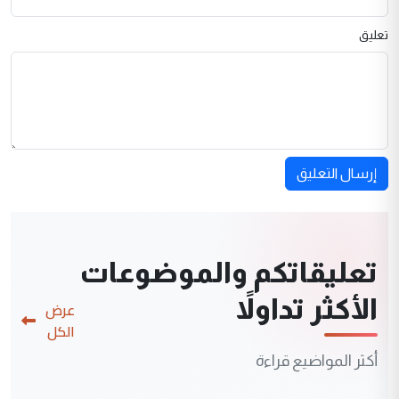
تعليق
إرسال التعليق
تعليقاتكم والموضوعات
الأكثر تداولاً
عرض
الكل
أكثر المواضيع قراءة