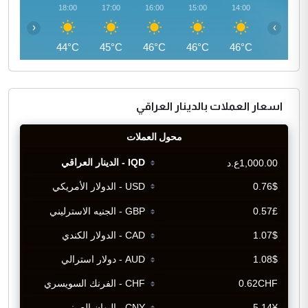
19:00
18:00
17:00
16:00
15:00
14:00
‹
›
42°C
44°C
45°C
46°C
46°C
46°C
اسعار العملات بالدينار العراقي