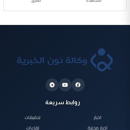
مشاهدة
تعليق
روابط سريعة
اخبار
تحقيقات
اخبار محلية
لقاءات