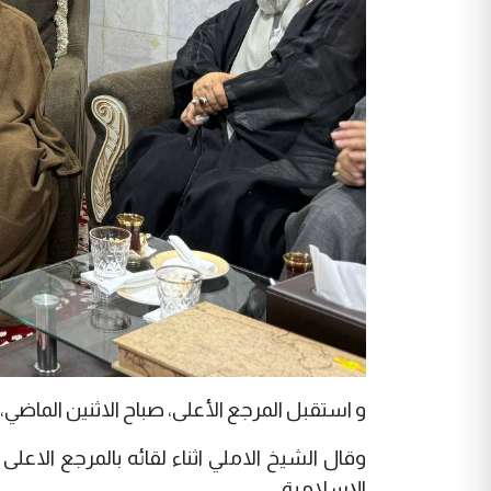
و استقبل المرجع الأعلى، صباح الاثنين الماضي، 
وقال الشيخ الاملي اثناء لقائه بالمرجع الاع
الإسلامية