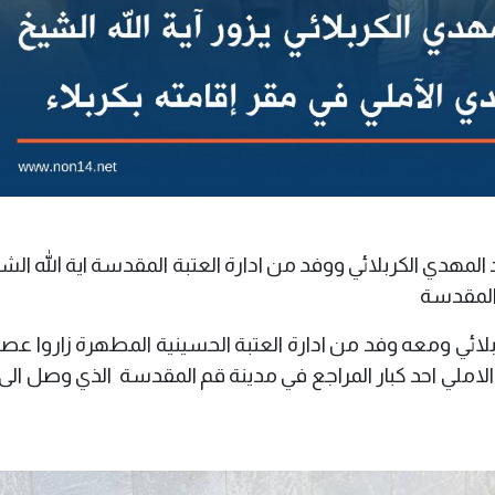
 المهدي الكربلائي ووفد من ادارة العتبة المقدسة اية الله الش
 المقدسة
لائي ومعه وفد من ادارة العتبة الحسينية المطهرة زاروا عصر
دي الاملي احد كبار المراجع في مدينة قم المقدسة الذي وصل الى