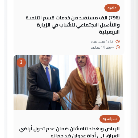
علمية
(796) الف مستفيد من خدمات قسم التنمية
والتأهيل الاجتماعي للشباب في الزيارة
الاربعينية
1212 مشاهدة
--
منذ 14 ساعة
3
سياسية
الرياض وبغداد تناقشان ضمان عدم تحول أراضي
العراق إلى أداة عدوان ضد جيرانه