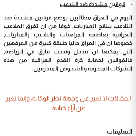
·
قوانين مشددة ضد التلاعب
اليوم في العراق مطالبين بوضع قوانين مشددة ضد
التلاعب بنتائج المباريات, خوفا من ان تغرق الملاعب
العراقية بعاصفة المراهنات والتلاعب بالمباريات,
خصوصا ان في العراق حاليا طبقة كبيرة من المرفهين
التي يمكنها ان تتدخل وتحدث فارق في الرياضة,
فالقوانين لحماية كرة القدم العراقية من هذه
الشركات المنحرفة والشخوص المنحرفين.
المقالات لا تعبر عن وجهة نظر الوكالة، وإنما تعبر
عن آراء كتابها
التعليقات