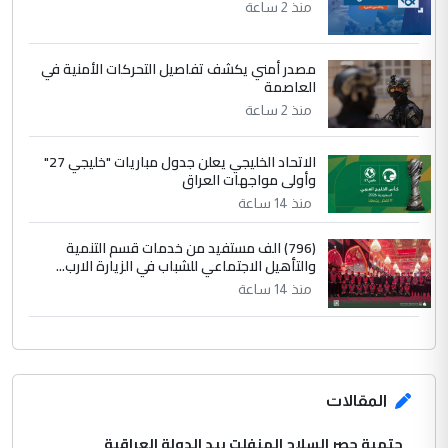
منذ 2 ساعة
مصدر أمني يكشف تفاصيل التحركات الأمنية في
العاصمة
منذ 2 ساعة
الاتحاد الخليجي يعلن جدول مباريات "خليجي 27"
وأولى مواجهات العراق
منذ 14 ساعة
(796) الف مستفيد من خدمات قسم التنمية
والتأهيل الاجتماعي للشباب في الزيارة الارب...
منذ 14 ساعة
المقالات
حتمية حصر السلاح المنفلت بيد الدولة العراقية