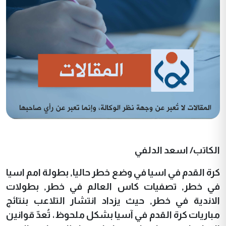
الكاتب/ اسعد الدلفي
كرة القدم في اسيا في وضع خطر حاليا, بطولة امم اسيا
في خطر, تصفيات كاس العالم في خطر, بطولات
الاندية في خطر, حيث يزداد انتشار التلاعب بنتائج
مباريات كرة القدم في آسيا بشكل ملحوظ، تُعدّ قوانين