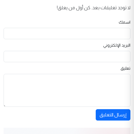
لا توجد تعليقات بعد. كن أول من يعلق!
اسمك
البريد الإلكتروني
تعليق
إرسال التعليق