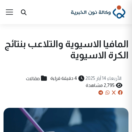
المافيا الاسيوية والتلاعب بنتائج
الكرة الاسيوية
مقالات
الأربعاء 14 آيار 2025
4 دقيقة قراءة
2,795 مشاهدة