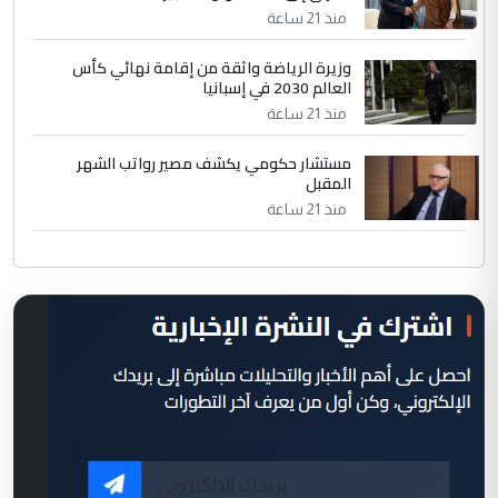
منذ 21 ساعة
وزيرة الرياضة واثقة من إقامة نهائي كأس
العالم 2030 في إسبانيا
منذ 21 ساعة
مستشار حكومي يكشف مصير رواتب الشهر
المقبل
منذ 21 ساعة