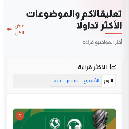
تعليقاتكم والموضوعات
الأكثر تداولاً
عرض
الكل
أكثر المواضيع قراءة
الأكثر قراءة
اليوم
الأسبوع
الشهر
سنة
1