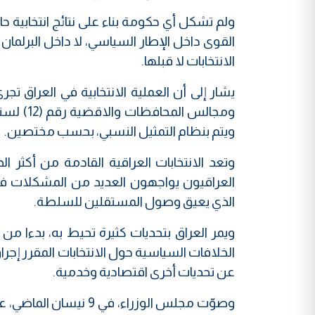
ولم تشكل أي حكومة بناء على نتائج انتخابية 
القوى داخل الإطار السياسي، لا داخل البرلما
الانتخابات لا قبلها.
يشار إلى أن العملية الانتخابية في العراق تجر
ويتم بنظام التمثيل النسبي، بحسب مختصين.
وتعد الانتخابات العراقية القادمة من أكثر 
العراقيون يواجهون العديد من المشكلات في
الذي يعيق وصول المستقلين للسلطة.
ويمر العراق بتحديات كثيرة تحيط به، بدءا من ا
عن تحديات أخرى اقتصادية وخدمية.