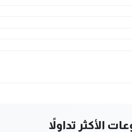
ت الأكثر تداولاً