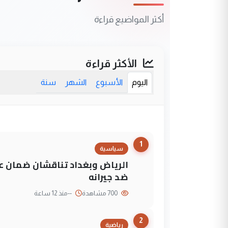
أكثر المواضيع قراءة
الأكثر قراءة
اليوم
الأسبوع
الشهر
سنة
1
سياسية
الرياض وبغداد تناقشان ضمان عد
ضد جيرانه
700 مشاهدة
--
منذ 12 ساعة
2
رياضية