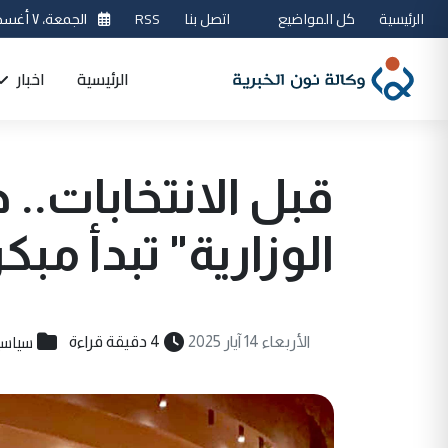
الرئيسية
كل المواضيع
اتصل بنا
RSS
الجمعة، ٧ أغسطس 2026
الرئيسية
اخبار
قبل الانتخابات..
الوزارية" تبدأ مبكرا
سياسي
الأربعاء 14 آيار 2025
4 دقيقة قراءة