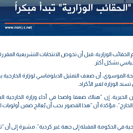
ياسي بشكل أكثر.
حة الموسوي، أن ضعف التمثيل الدبلوماسي لوزارة الخارجية ي
سند الوزارة لغير الأكراد.
لخبرية، إن “هناك ضعفا واضحا في أداء وزارة الخارجية العر
ارج”، مؤكدة أن “هذا القصور يجب أن يُعالج ضمن أولويات ال
جية في الحكومة المقبلة إلى جهة غير كردية”، مشيرة إلى أن 