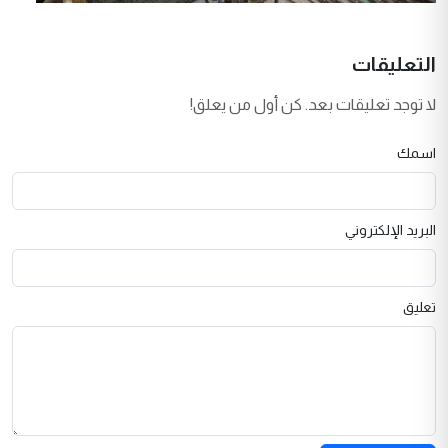
التعليقات
لا توجد تعليقات بعد. كن أول من يعلق!
اسمك
البريد الإلكتروني
تعليق