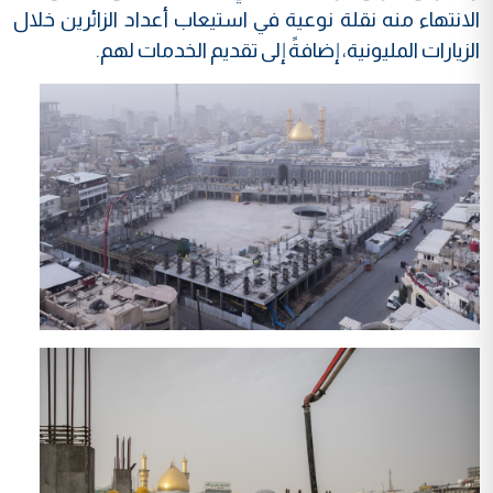
الانتهاء منه نقلة نوعية في استيعاب أعداد الزائرين خلال
الزيارات المليونية، إضافةً إلى تقديم الخدمات لهم.