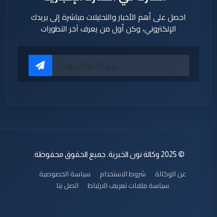
احصل على أهم الأخبار والتحليلات مباشرة إلى بريدك
الإلكتروني، وكن أول من يعرف آخر التطورات
© 2025 وكالة نون الخبرية. جميع الحقوق محفوظة.
عن الوكالة
شروط الاستخدام
سياسة الخصوصية
سياسة ملفات تعريف الارتباط
اتصل بنا