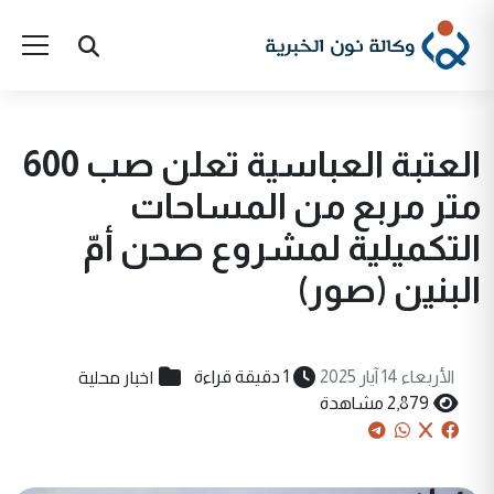
العتبة العباسية تعلن صب 600
متر مربع من المساحات
التكميلية لمشروع صحن أمّ
البنين (صور)
اخبار محلية
الأربعاء 14 آيار 2025
1 دقيقة قراءة
2,879 مشاهدة