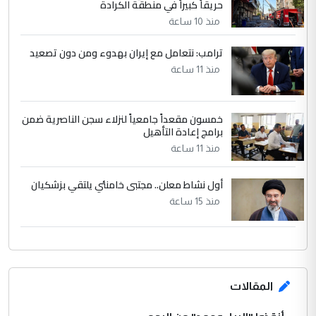
حريقاً كبيراً في منطقة الكرادة
منذ 10 ساعة
ترامب: نتعامل مع إيران بهدوء ومن دون تصعيد
منذ 11 ساعة
خمسون مقعداً جامعياً لنزلاء سجن الناصرية ضمن
برامج إعادة التأهيل
منذ 11 ساعة
أول نشاط معلن.. مجتبى خامنئي يلتقي بزشكيان
منذ 15 ساعة
المقالات