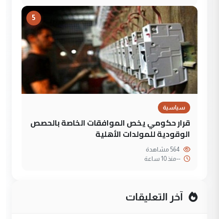
5
سياسية
قرار حكومي يخص الموافقات الخاصة بالحصص
الوقودية للمولدات الأهلية
564 مشاهدة
--
منذ 10 ساعة
آخر التعليقات