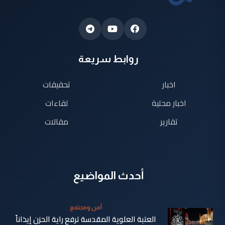
روابط سريعة
اخبار
تحقيقات
اخبار محلية
لقاءات
تقارير
مقالات
أحدث المواضيع
أمن ومجتمع
العتبة العلوية المقدسة ترفع راية الحزن إيذاناً