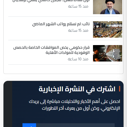
منذ 15 ساعة
نائب: لم نستلم رواتب الشهر الماضي
منذ 15 ساعة
قرار حكومي يخص الموافقات الخاصة بالحصص
الوقودية للمولدات الأهلية
منذ 10 ساعة