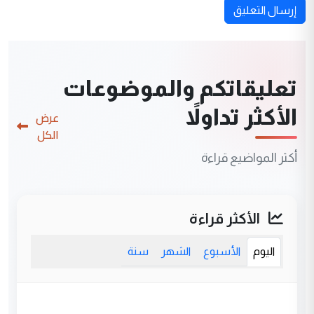
إرسال التعليق
تعليقاتكم والموضوعات
الأكثر تداولاً
عرض
الكل
أكثر المواضيع قراءة
الأكثر قراءة
اليوم
الأسبوع
الشهر
سنة