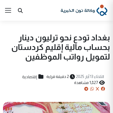
بغداد تودع نحو ترليون دينار
بحساب مالية إقليم كردستان
لتمويل رواتب الموظفين
إقتصادية
الثلاثاء 13 آيار 2025
2 دقيقة قراءة
1,827 مشاهدة