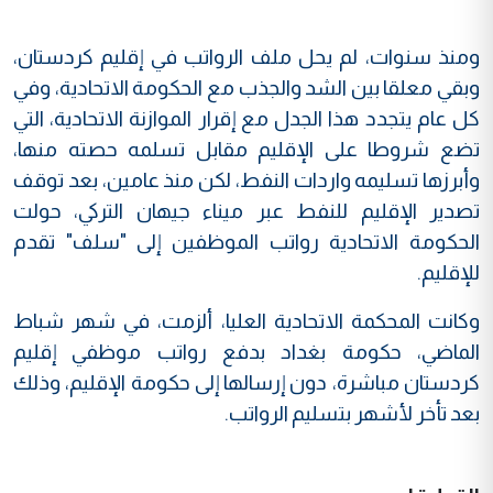
ومنذ سنوات، لم يحل ملف الرواتب في إقليم كردستان،
وبقي معلقا بين الشد والجذب مع الحكومة الاتحادية، وفي
كل عام يتجدد هذا الجدل مع إقرار الموازنة الاتحادية، التي
تضع شروطا على الإقليم مقابل تسلمه حصته منها،
وأبرزها تسليمه واردات النفط، لكن منذ عامين، بعد توقف
تصدير الإقليم للنفط عبر ميناء جيهان التركي، حولت
الحكومة الاتحادية رواتب الموظفين إلى "سلف" تقدم
للإقليم.
وكانت المحكمة الاتحادية العليا، ألزمت، في شهر شباط
الماضي، حكومة بغداد بدفع رواتب موظفي إقليم
كردستان مباشرة، دون إرسالها إلى حكومة الإقليم، وذلك
بعد تأخر لأشهر بتسليم الرواتب.