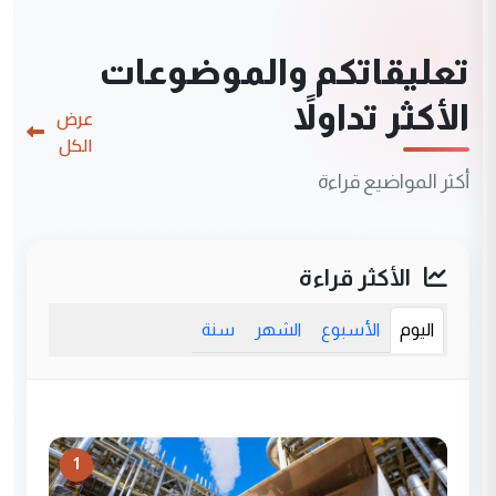
تعليقاتكم والموضوعات
الأكثر تداولاً
عرض
الكل
أكثر المواضيع قراءة
الأكثر قراءة
اليوم
الأسبوع
الشهر
سنة
1