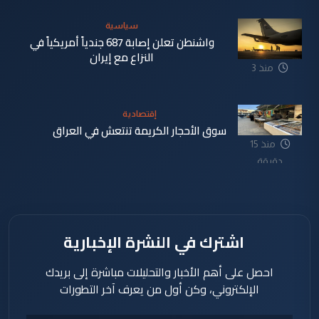
سياسية
واشنطن تعلن إصابة 687 جندياً أمريكياً في
النزاع مع إيران
منذ 3
دقيقة
إقتصادية
سوق الأحجار الكريمة تنتعش في العراق
منذ 15
دقيقة
اشترك في النشرة الإخبارية
احصل على أهم الأخبار والتحليلات مباشرة إلى بريدك
الإلكتروني، وكن أول من يعرف آخر التطورات