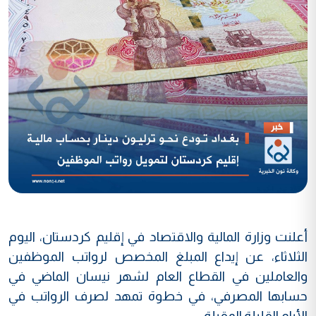
أعلنت وزارة المالية والاقتصاد في إقليم كردستان، اليوم
الثلاثاء، عن إيداع المبلغ المخصص لرواتب الموظفين
والعاملين في القطاع العام لشهر نيسان الماضي في
حسابها المصرفي، في خطوة تمهد لصرف الرواتب في
الأيام القليلة المقبلة.