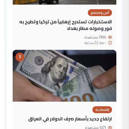
أمن ومجتمع
الاستخبارات تستدرج إرهابياً من تركيا وتطيح به
فور وصوله مطار بغداد
1994 مشاهدة
--
منذ 22 ساعة
3
إقتصادية
ارتفاع جديد بأسعار صرف الدولار في العراق
1071 مشاهدة