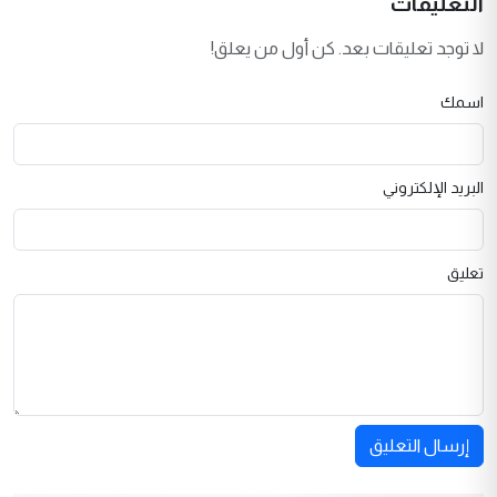
التعليقات
لا توجد تعليقات بعد. كن أول من يعلق!
اسمك
البريد الإلكتروني
تعليق
إرسال التعليق