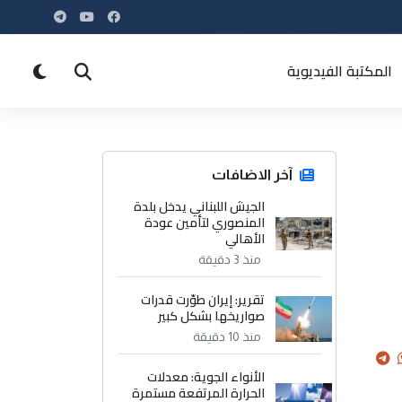
المكتبة الفيديوية
آخر الاضافات
الجيش اللبناني يدخل بلدة
المنصوري لتأمين عودة
الأهالي
منذ 3 دقيقة
تقرير: إيران طوّرت قدرات
صواريخها بشكل كبير
منذ 10 دقيقة
الأنواء الجوية: معدلات
الحرارة المرتفعة مستمرة