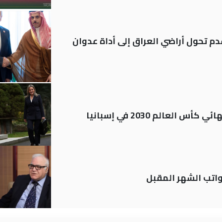
م تحول أراضي العراق إلى أداة عدوان
العالم 2030 في إسبانيا
تب الشهر المقبل