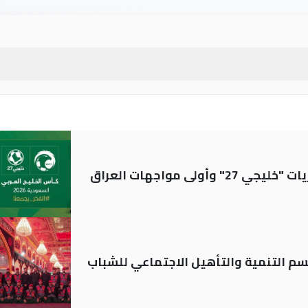
ولى مواجهات العراق
قسم التنمية والتأهيل الاجتماعي للشباب