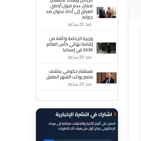
الرياض وبغداد تناقشان
ضمان عدم تحول أراضي
العراق إلى أداة عدوان ضد
جيرانه
منذ 20 ساعة
وزيرة الرياضة واثقة من
إقامة نهائي كأس العالم
2030 في إسبانيا
منذ 20 ساعة
مستشار حكومي يكشف
مصير رواتب الشهر المقبل
منذ 20 ساعة