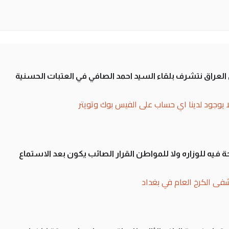
لى العراق نتشرف بلقاء السيد احمد الصافي في العتبات الحسنية
ا يوجود لدينا اي حساب على الفيس بوك وتويتر
 فيه للوزاره ولا للمواطن القرار الصائب يكون بعد الاستماع
فى الكرخ العام في بغداد