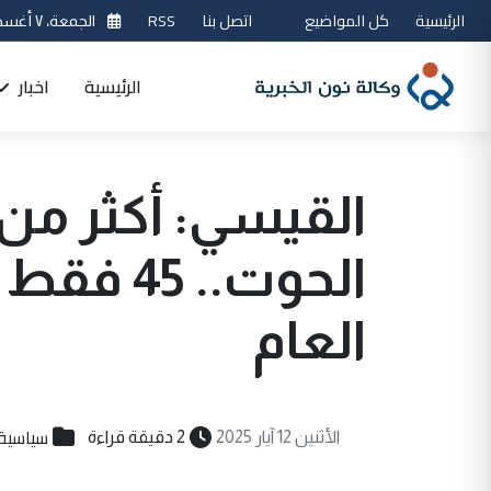
الرئيسية
كل المواضيع
اتصل بنا
RSS
الجمعة، ٧ أغسطس 2026
الرئيسية
اخبار
الحوت.. 
العام
سياسية
الأثنين 12 آيار 2025
2 دقيقة قراءة