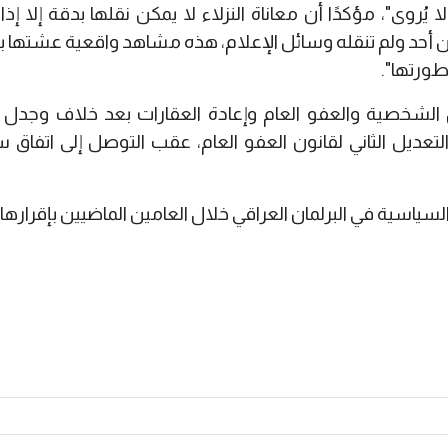
وى"، مؤكدًا أن معاناة النزلاء لا يمكن نقلها بدقة إلا إذا 
 من أحد ولم تنقله وسائل الإعلام، هذه مشاهد واقعية عشتها
طورتها".
ل الشخصية والعفو العام وإعادة العقارات بعد خلاف وجدل 
عديل الثاني لقانون العفو العام، عقب التوصل إلى اتفاق 
لسياسية في البرلمان العراقي خلال العامين الماضيين بإقرارها.