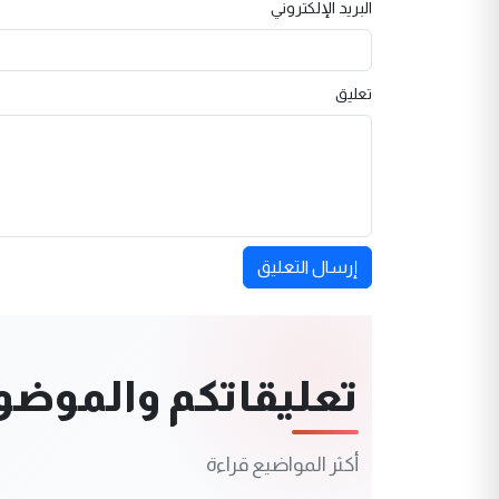
البريد الإلكتروني
تعليق
إرسال التعليق
تعليقاتكم والموضوعا
أكثر المواضيع قراءة