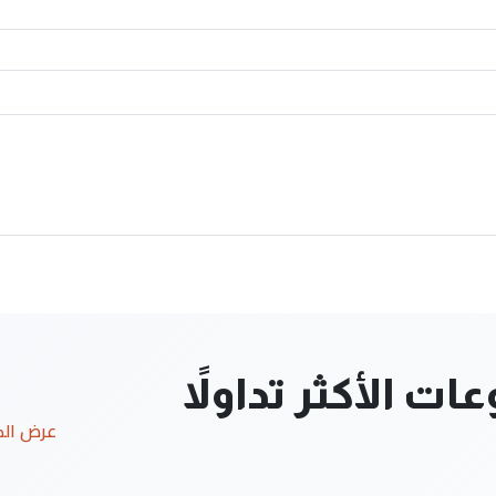
ت الأكثر تداولاً
عرض ال