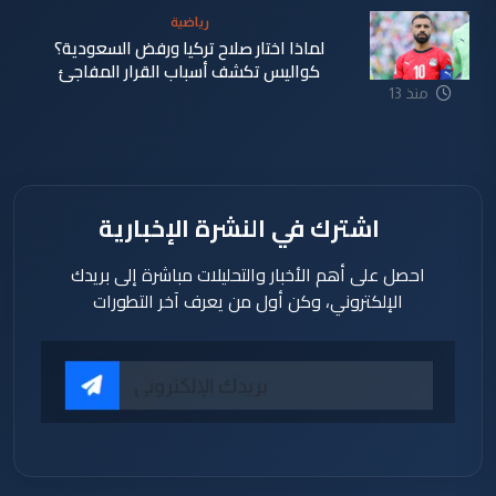
ساعة
رياضية
لماذا اختار صلاح تركيا ورفض السعودية؟
كواليس تكشف أسباب القرار المفاجئ
منذ 13
ساعة
اشترك في النشرة الإخبارية
احصل على أهم الأخبار والتحليلات مباشرة إلى بريدك
الإلكتروني، وكن أول من يعرف آخر التطورات