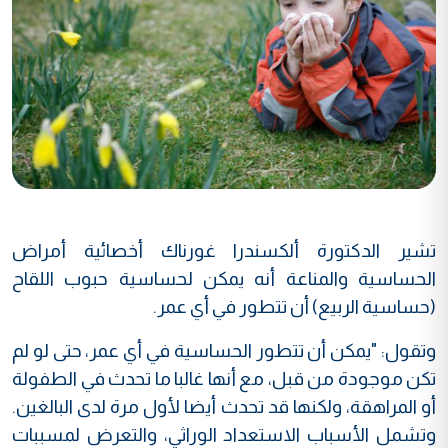
تشير الدكتورة ألكسندرا غورناك أخصائية أمراض
الحساسية والمناعة أنه يمكن لحساسية حبوب اللقاح
(حساسية الربيع) أن تتطور في أي عمر.
وتقول: "يمكن أن تتطور الحساسية في أي عمر، حتى لو لم
تكن موجودة من قبل، مع أنها غالبا ما تحدث في الطفولة
أو المراهقة، ولكنها قد تحدث أيضا لأول مرة لدى البالغين.
وتشمل الأسباب الاستعداد الوراثي، والتعرض لمسببات