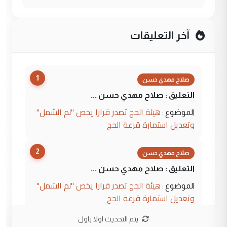
آخر التعليقات
1
صلاح مهدي حسن
التعليق : صلاح مهدي حسن ...
هيئة الحج تصدر قرارا يخص "لم الشمل"
الموضوع :
وتعديل استمارة قرعة الحج
2
صلاح مهدي حسن
التعليق : صلاح مهدي حسن ...
هيئة الحج تصدر قرارا يخص "لم الشمل"
الموضوع :
وتعديل استمارة قرعة الحج
يتم التحديث اولا باول
3
hadi