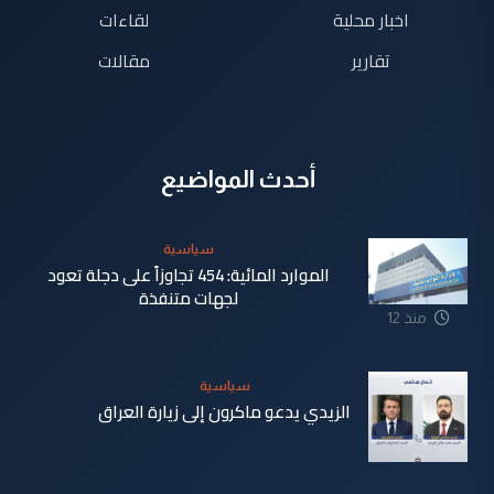
اخبار محلية
لقاءات
تقارير
مقالات
أحدث المواضيع
سياسية
الموارد المائية: 454 تجاوزاً على دجلة تعود
لجهات متنفذة
منذ 12
ساعة
سياسية
الزيدي يدعو ماكرون إلى زيارة العراق
منذ 13