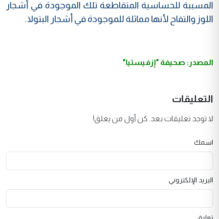
المسببة للحساسية المتقاطعة تلك الموجودة في أشجار
اللوز والتفاح لأنها مماثلة للموجودة في أشجار البتولا.
المصدر: صحيفة "إزفيستيا"
التعليقات
لا توجد تعليقات بعد. كن أول من يعلق!
اسمك
البريد الإلكتروني
تعليق