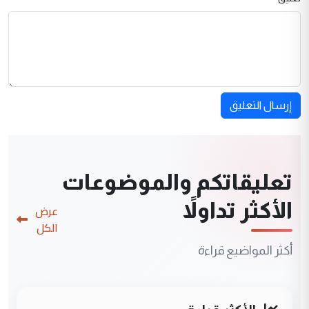
إرسال التعليق
تعليقاتكم والموضوعات
الأكثر تداولاً
عرض
الكل
أكثر المواضيع قراءة