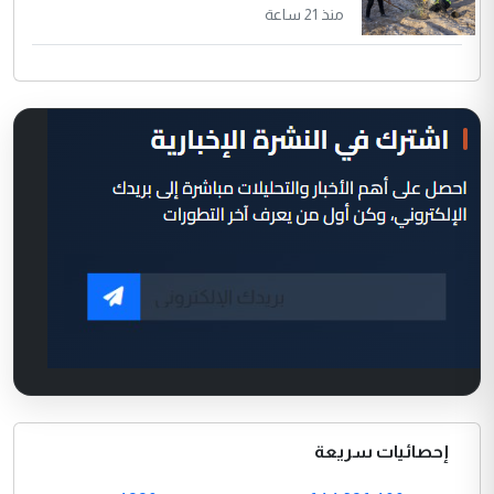
منذ 21 ساعة
إحصائيات سريعة