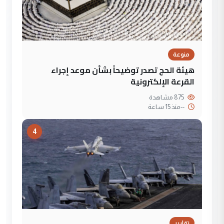
منوعة
هيئة الحج تصدر توضيحاً بشأن موعد إجراء
القرعة الإلكترونية
875 مشاهدة
--
منذ 15 ساعة
4
تقارير