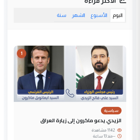
الأكثر قراءة
اليوم
الأسبوع
الشهر
سنة
1
سياسية
الزيدي يدعو ماكرون إلى زيارة العراق
1142 مشاهدة
--
منذ 13 ساعة