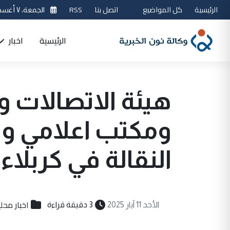
الرئيسية
كل المواضيع
اتصل بنا
RSS
الجمعة، ٧ أغسطس 2026
الرئيسية
اخبار
النقالة في كربلا
اخبار محل
الأحد 11 آيار 2025
3 دقيقة قراءة