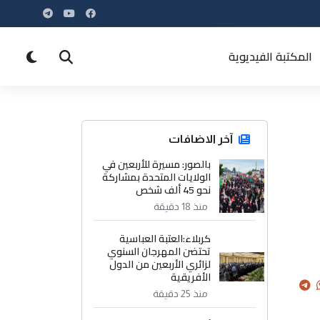
المكتبة الفيديوية
آخر الاضافات
بالصور: مسيرة للأربعين في
الولايات المتحدة بمشاركة
نحو 45 ألف شخص
منذ 18 دقيقة
كربلاء:العتبة العباسية
تحتضن المهرجان السنوي
لزائري الأربعين من الدول
الأفريقية
منذ 25 دقيقة