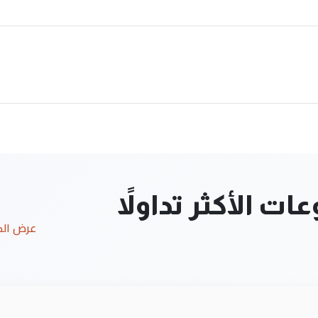
ت الأكثر تداولاً
عرض ال