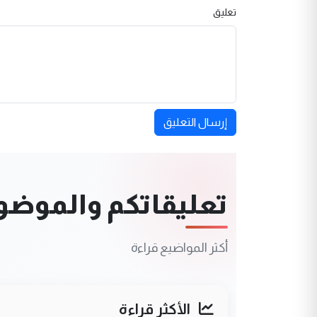
تعليق
إرسال التعليق
تعليقاتكم والموضوعا
أكثر المواضيع قراءة
الأكثر قراءة