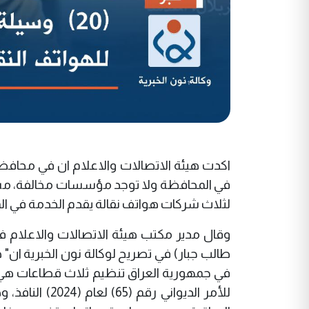
في المحافظة ولا توجد مؤسسات مخالفة، مشير
لثلاث شركات هواتف نقالة يقدم الخدمة في ا
وقال مدير مكتب هيئة الاتصالات والاعلام 
طالب جبار)
في تصريح لوكالة نون الخبرية ان" 
في جمهورية العراق تنظيم ثلاث قطاعات هي ا
للأمر الديواني