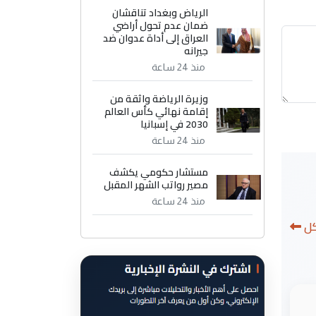
الرياض وبغداد تناقشان
ضمان عدم تحول أراضي
العراق إلى أداة عدوان ضد
جيرانه
منذ 24 ساعة
وزيرة الرياضة واثقة من
إقامة نهائي كأس العالم
2030 في إسبانيا
منذ 24 ساعة
مستشار حكومي يكشف
مصير رواتب الشهر المقبل
منذ 24 ساعة
كل