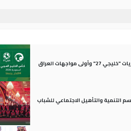
ولى مواجهات العراق
قسم التنمية والتأهيل الاجتماعي للشباب