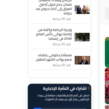
الرياض وبغداد تناقشان
ضمان عدم تحول أراضي
العراق إلى أداة عدوان ضد
جيرانه
منذ 20 ساعة
وزيرة الرياضة واثقة من
إقامة نهائي كأس العالم
2030 في إسبانيا
منذ 20 ساعة
مستشار حكومي يكشف
مصير رواتب الشهر المقبل
منذ 20 ساعة