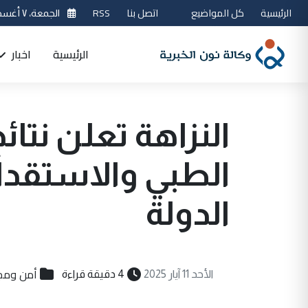
الرئيسية
كل المواضيع
اتصل بنا
RSS
الجمعة، ٧ أغسطس 2026
الرئيسية
اخبار
النزاهة تعلن نتائ
الطبي والاستقدا
الدولة
أمن ومج
الأحد 11 آيار 2025
4 دقيقة قراءة