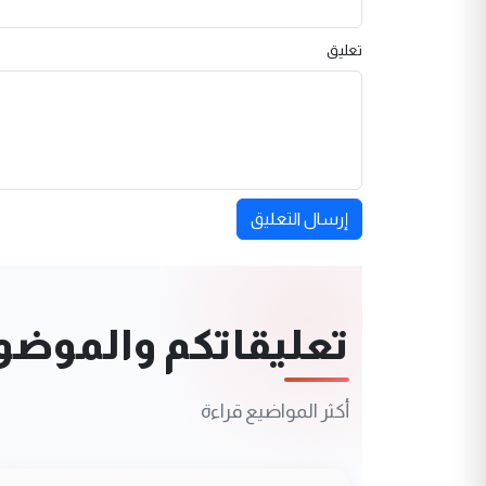
تعليق
إرسال التعليق
تعليقاتكم والموضوعا
أكثر المواضيع قراءة