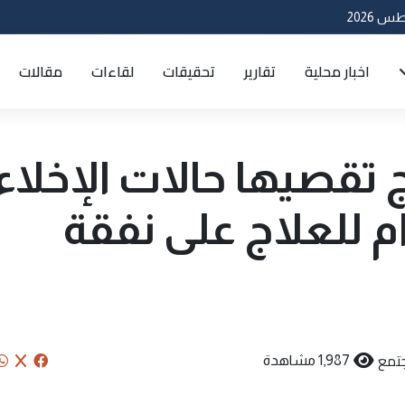
اخبار محلية
تقارير
تحقيقات
لقاءات
مقالات
ج تقصيها حالات الإخلاء
م للعلاج على نفقة
تمع
1,987 مشاهدة