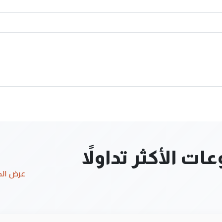
ت الأكثر تداولاً
عرض ال