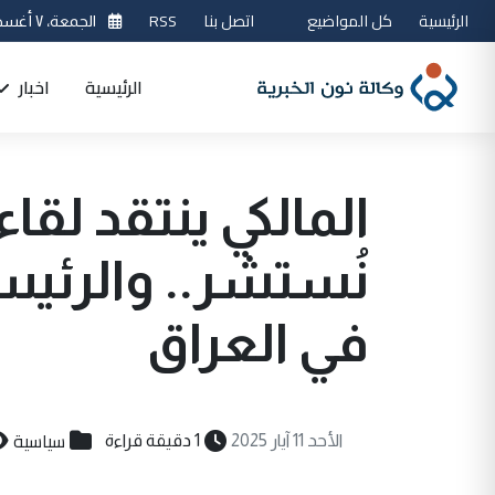
الرئيسية
كل المواضيع
اتصل بنا
RSS
الجمعة، ٧ أغسطس 2026
الرئيسية
اخبار
المالكي ينتقد لقا
نُستشر.. والرئيس
في العراق
سياسية
الأحد 11 آيار 2025
1 دقيقة قراءة