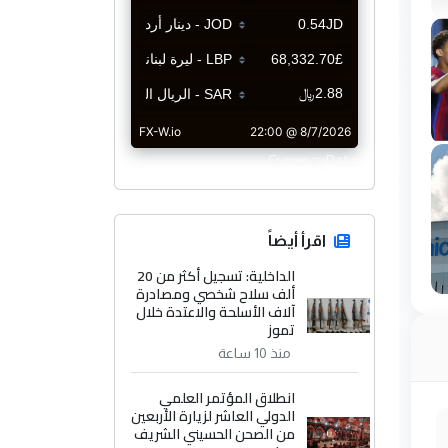
CurrencyRate
اقرأ أيضاً
الداخلية: تسجيل أكثر من 20
ألف سلاح شخصي ومصادرة
آلاف الأسلحة والاعتدة خلال
تموز
منذ 10 ساعة
انطلاق المؤتمر العلمي
الدولي العاشر لزيارة الأربعين
من الصحن الحسيني الشريف