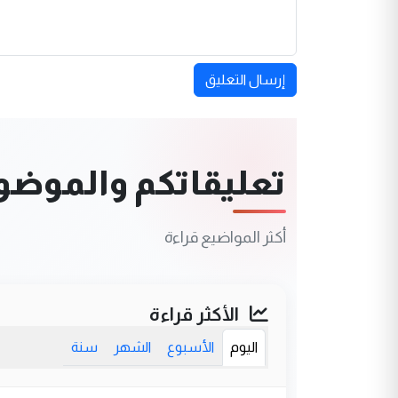
إرسال التعليق
تعليقاتكم والموضوعا
أكثر المواضيع قراءة
الأكثر قراءة
اليوم
الأسبوع
الشهر
سنة