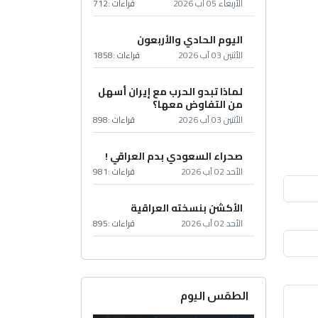
الأربعاء 05 آب 2026
قراءات :
712
اليوم الحادي والأربعون
الأثنين 03 آب 2026
قراءات :
1858
لماذا تبدو الحرب مع إيران أسهل
من التفاوض معها؟
الأثنين 03 آب 2026
قراءات :
898
صحراء السعودي بدم العراقي !
الأحد 02 آب 2026
قراءات :
981
الأكشن بنسخته العراقية
الأحد 02 آب 2026
قراءات :
895
الطقس اليوم