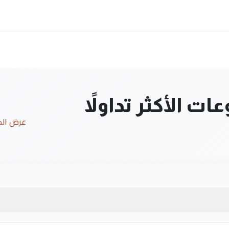
ت الأكثر تداولاً
عرض ال