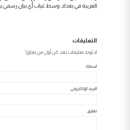
العربية في بغداد، وسط غياب أي بيان رسمي يو
التعليقات
لا توجد تعليقات بعد. كن أول من يعلق!
اسمك
البريد الإلكتروني
تعليق