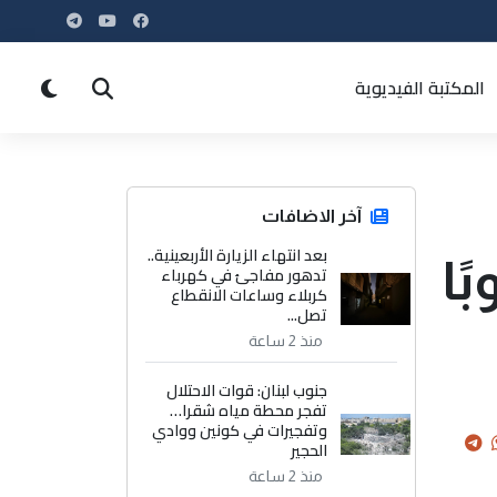
المكتبة الفيديوية
آخر الاضافات
بعد انتهاء الزيارة الأربعينية..
ًا
تدهور مفاجئ في كهرباء
كربلاء وساعات الانقطاع
تصل...
منذ 2 ساعة
جنوب لبنان: قوات الاحتلال
تفجر محطة مياه شقرا…
وتفجيرات في كونين ووادي
الحجير
منذ 2 ساعة