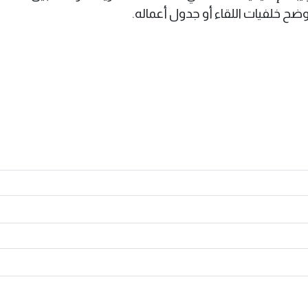
ضح خلفيات اللقاء أو جدول أعماله.