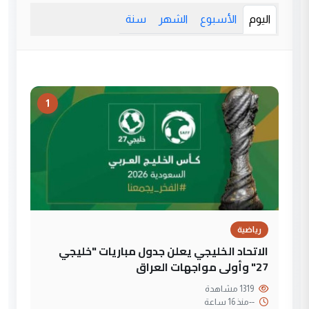
اليوم
الأسبوع
الشهر
سنة
1
رياضية
الاتحاد الخليجي يعلن جدول مباريات "خليجي
27" وأولى مواجهات العراق
1319 مشاهدة
--
منذ 16 ساعة