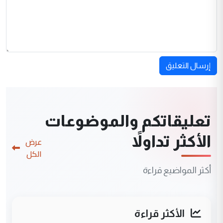
إرسال التعليق
تعليقاتكم والموضوعات
الأكثر تداولاً
عرض
الكل
أكثر المواضيع قراءة
الأكثر قراءة