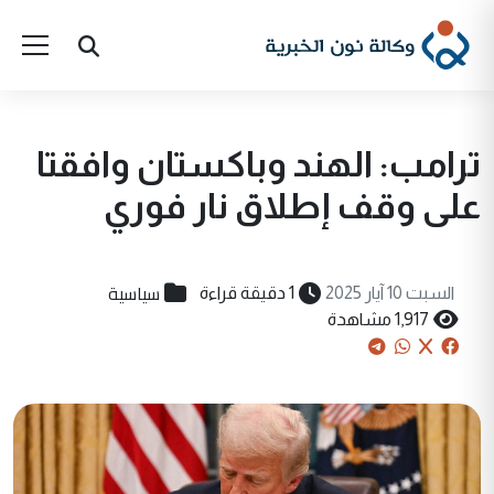
ترامب: الهند وباكستان وافقتا
على وقف إطلاق نار فوري
سياسية
السبت 10 آيار 2025
1 دقيقة قراءة
1,917 مشاهدة