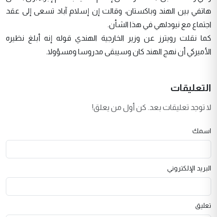
هاتفي بين الهند وباكستان، وقالت إن إسلام آباد تسعى إلى عقد
اجتماع مع نيودلهي في هذا الشأن.
كما نقلت رويترز عن وزير الخارجية الهندي قوله إنه أبلغ نظيره
الأميركي أن نهج الهند كان وسيبقى مدروسا ومسؤولا.
التعليقات
لا توجد تعليقات بعد. كن أول من يعلق!
اسمك
البريد الإلكتروني
تعليق