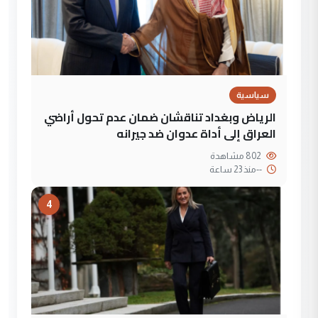
سياسية
الرياض وبغداد تناقشان ضمان عدم تحول أراضي
العراق إلى أداة عدوان ضد جيرانه
802 مشاهدة
--
منذ 23 ساعة
4