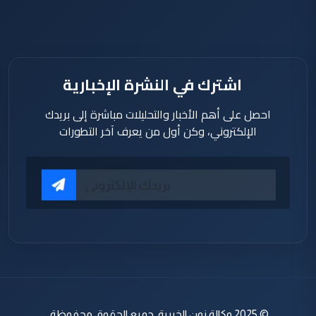
اشترك في النشرة الإخبارية
احصل على أهم الأخبار والتحليلات مباشرة إلى بريدك
الإلكتروني، وكن أول من يعرف آخر التطورات
© 2025 وكالة نون الخبرية. جميع الحقوق محفوظة.