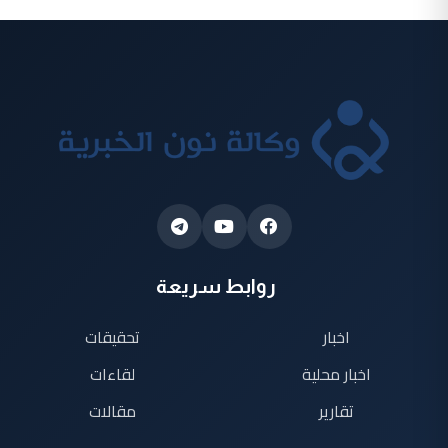
روابط سريعة
اخبار
تحقيقات
اخبار محلية
لقاءات
تقارير
مقالات