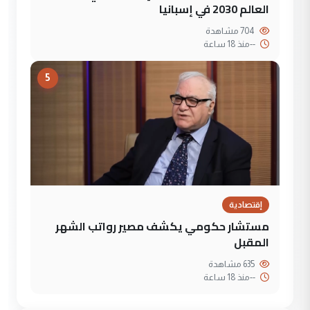
العالم 2030 في إسبانيا
704 مشاهدة
--
منذ 18 ساعة
5
إقتصادية
مستشار حكومي يكشف مصير رواتب الشهر
المقبل
635 مشاهدة
--
منذ 18 ساعة