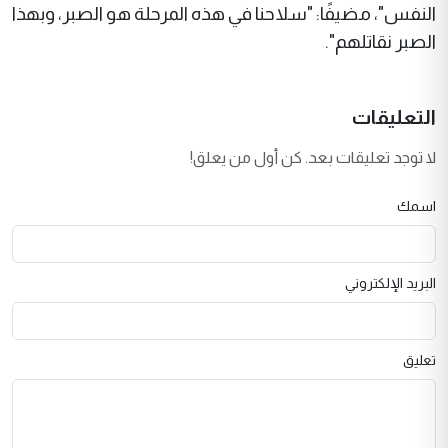
النفس"، مضيفًا: "سلاحنا في هذه المرحلة هو الصبر، وبهذا
الصبر نقاتلهم".
التعليقات
لا توجد تعليقات بعد. كن أول من يعلق!
اسمك
البريد الإلكتروني
تعليق