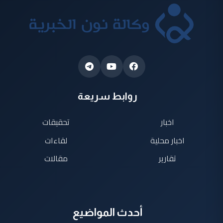
روابط سريعة
اخبار
تحقيقات
اخبار محلية
لقاءات
تقارير
مقالات
أحدث المواضيع