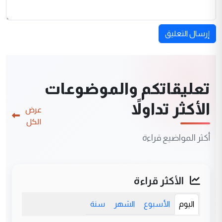
إرسال التعليق
تعليقاتكم والموضوعات
الأكثر تداولاً
عرض
الكل
أكثر المواضيع قراءة
الأكثر قراءة
اليوم
الأسبوع
الشهر
سنة