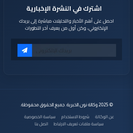
اشترك في النشرة الإخبارية
احصل على أهم الأخبار والتحليلات مباشرة إلى بريدك
الإلكتروني، وكن أول من يعرف آخر التطورات
© 2025 وكالة نون الخبرية. جميع الحقوق محفوظة.
عن الوكالة
شروط الاستخدام
سياسة الخصوصية
سياسة ملفات تعريف الارتباط
اتصل بنا