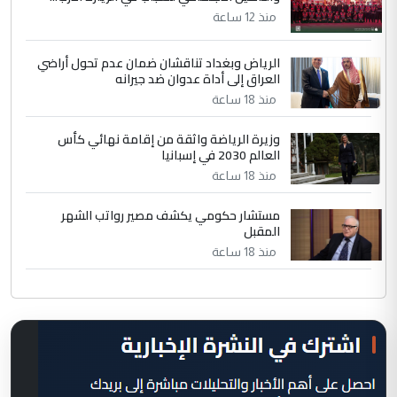
منذ 12 ساعة
الرياض وبغداد تناقشان ضمان عدم تحول أراضي
العراق إلى أداة عدوان ضد جيرانه
منذ 18 ساعة
وزيرة الرياضة واثقة من إقامة نهائي كأس
العالم 2030 في إسبانيا
منذ 18 ساعة
مستشار حكومي يكشف مصير رواتب الشهر
المقبل
منذ 18 ساعة