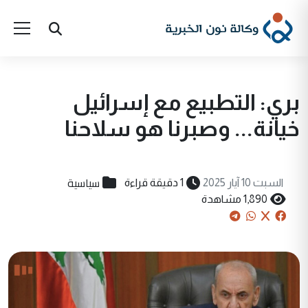
بري: التطبيع مع إسرائيل
خيانة... وصبرنا هو سلاحنا
سياسية
السبت 10 آيار 2025
1 دقيقة قراءة
1,890 مشاهدة