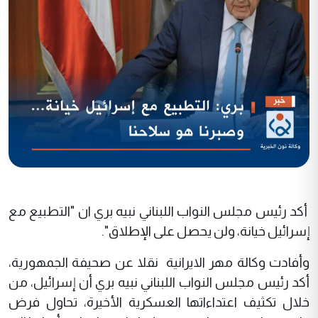
أكد رئيس مجلس النواب اللبناني نبيه بري ان "التطبيع مع
إسرائيل خيانة، ولن يحصل على الإطلاق".
وأفادت وكالة مهر الايرانية نقلا عن صحيفة الجمهورية،
أكد رئيس مجلس النواب اللبناني نبيه بري أن إسرائيل، من
خلال تكثيف اعتداءاتها العسكرية الأخيرة، تحاول فرض