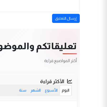
إرسال التعليق
تعليقاتكم والموضوعا
أكثر المواضيع قراءة
الأكثر قراءة
اليوم
الأسبوع
الشهر
سنة