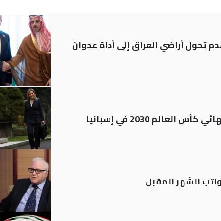
م تحول أراضي العراق إلى أداة عدوان
العالم 2030 في إسبانيا
تب الشهر المقبل