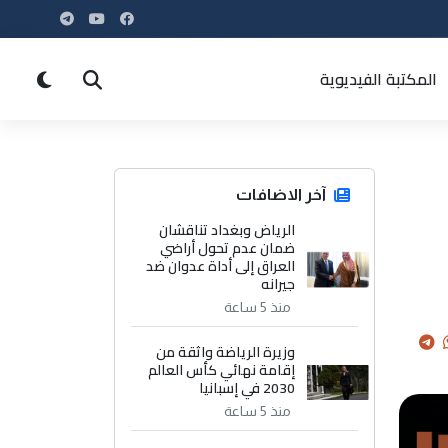
المكتبة الفيديوية
آخر الاضافات
الرياض وبغداد تناقشان
ضمان عدم تحول أراضي
العراق إلى أداة عدوان ضد
جيرانه
منذ 5 ساعة
وزيرة الرياضة واثقة من
إقامة نهائي كأس العالم
2030 في إسبانيا
منذ 5 ساعة