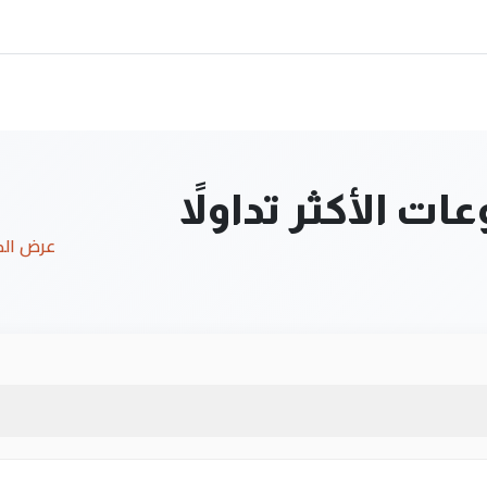
ت الأكثر تداولاً
عرض ال