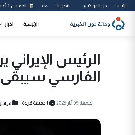
الرئيسية
كل المواضيع
اتصل بنا
RSS
الخميس، ٦ أغسطس 2026
الرئيسية
اخبار
الرئيس الإيراني ي
الفارسي سيبقى ا
سياسي
الجمعة 09 آيار 2025
1 دقيقة قراءة