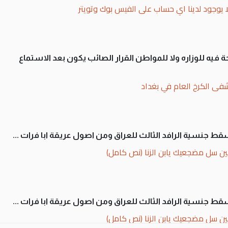
ا يوجود لدينا اي حساب على الفيس بوك وتويتر
 فيه للوزاره ولا للمواطن القرار الصائب يكون بعد الاستماع
فى الكرخ العام في بغداد
سقط جنسية الرافد الثالث للعراق ومن اصول عريقة ابا فرات ...
ن سل مضجعيك يابن الزنا (نص كامل)
سقط جنسية الرافد الثالث للعراق ومن اصول عريقة ابا فرات ...
ن سل مضجعيك يابن الزنا (نص كامل)