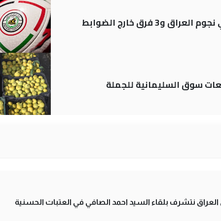
ات سوق السليمانية للجملة
لى العراق نتشرف بلقاء السيد احمد الصافي في العتبات الحسنية