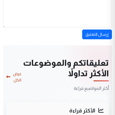
إرسال التعليق
تعليقاتكم والموضوعات
الأكثر تداولاً
عرض
الكل
أكثر المواضيع قراءة
الأكثر قراءة