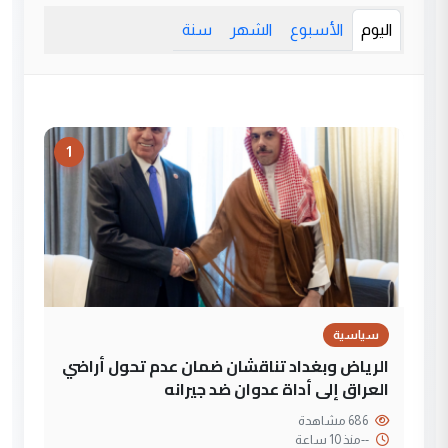
اليوم
الأسبوع
الشهر
سنة
1
سياسية
الرياض وبغداد تناقشان ضمان عدم تحول أراضي
العراق إلى أداة عدوان ضد جيرانه
686 مشاهدة
--
منذ 10 ساعة