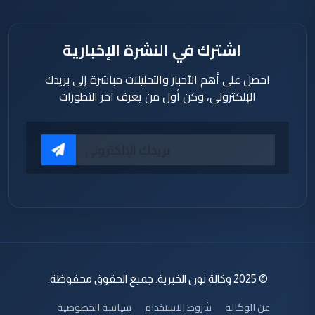
اشترك في النشرة الإخبارية
احصل على أهم الأخبار والتحليلات مباشرة إلى بريدك
الإلكتروني، وكن أول من يعرف آخر التطورات
© 2025 وكالة نون الخبرية. جميع الحقوق محفوظة.
عن الوكالة
شروط الاستخدام
سياسة الخصوصية