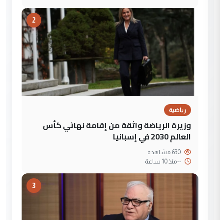
2
رياضية
وزيرة الرياضة واثقة من إقامة نهائي كأس
العالم 2030 في إسبانيا
630 مشاهدة
--
منذ 10 ساعة
3