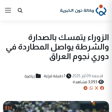
الزوراء يتمسك بالصدارة
والشرطة يواصل المطاردة في
دوري نجوم العراق
رياضية
الجمعة 09 آيار 2025
1 دقيقة قراءة
3,093 مشاهدة