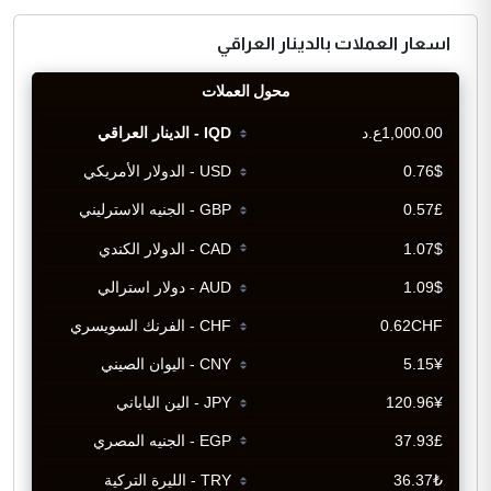
اسعار العملات بالدينار العراقي