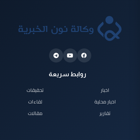
روابط سريعة
اخبار
تحقيقات
اخبار محلية
لقاءات
تقارير
مقالات