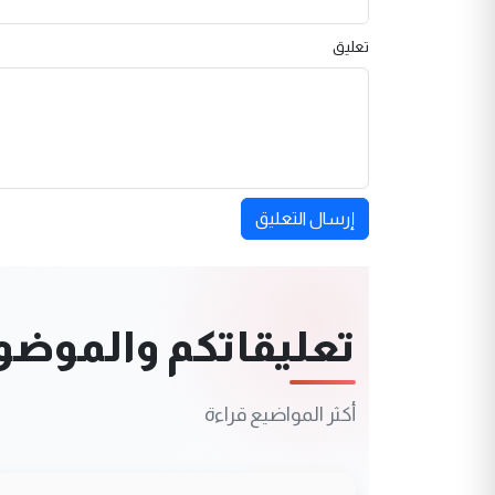
تعليق
إرسال التعليق
تعليقاتكم والموضوعا
أكثر المواضيع قراءة