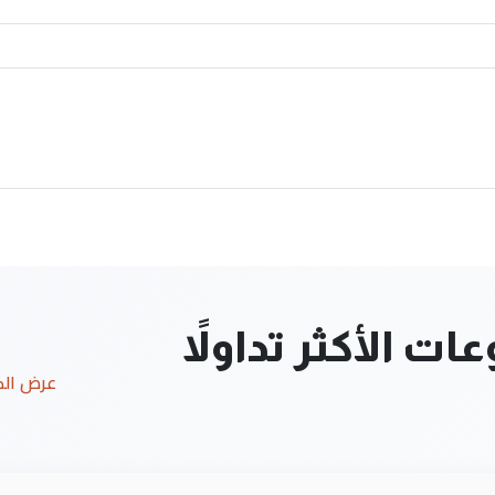
ت الأكثر تداولاً
عرض ال