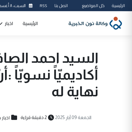
الرئيسية
كل المواضيع
اتصل بنا
RSS
السبت، ٨ أغسطس 2026
الرئيسية
اخبار
السيد احمد الصاف
أكاديميّاً نسويّاً :
نهاية له
اخبار 
الجمعة 09 آيار 2025
2 دقيقة قراءة