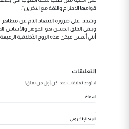
قوامها الاحترام والثقة مع الآخرين”.
وشدد على ضرورة الابتعاد التام عن مظاهر ا
ويبقى الخلق الحسن هو الجوهر والأساس الذي ي
أنني ألمس فيكن هذه الروح الأخلاقية الرفيعة ل
التعليقات
لا توجد تعليقات بعد. كن أول من يعلق!
اسمك
البريد الإلكتروني