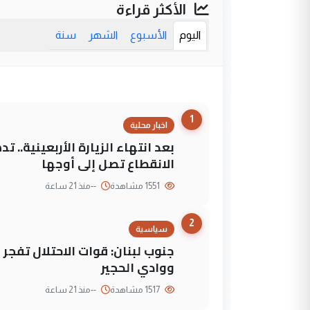
الأكثر قراءة
اليوم
الأسبوع
الشهر
سنة
1
اخبار محلية
بعد انتهاء الزيارة الأربعينية..
الانقطاع تصل إلى أوجها
1551 مشاهدة
--
منذ 21 ساعة
2
سياسية
جنوب لبنان: قوات الاحتلال تفج
ووادي الحجير
1517 مشاهدة
--
منذ 21 ساعة