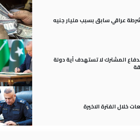
رطة عراقي سابق بسبب مليار جنيه
دفاع المشترك لا تستهدف أية دولة
قة
ات خلال الفترة الاخيرة