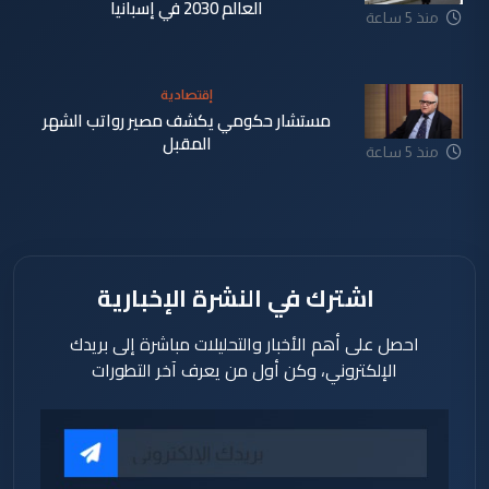
العالم 2030 في إسبانيا
منذ 5 ساعة
إقتصادية
مستشار حكومي يكشف مصير رواتب الشهر
المقبل
منذ 5 ساعة
اشترك في النشرة الإخبارية
احصل على أهم الأخبار والتحليلات مباشرة إلى بريدك
الإلكتروني، وكن أول من يعرف آخر التطورات