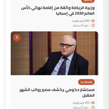
رياضية
وزيرة الرياضة واثقة من إقامة نهائي كأس
العالم 2030 في إسبانيا
540 مشاهدة
--
منذ 5 ساعة
3
إقتصادية
مستشار حكومي يكشف مصير رواتب الشهر
المقبل
451 مشاهدة
--
منذ 5 ساعة