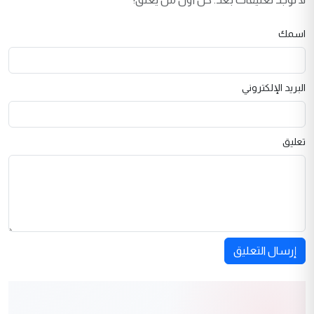
اسمك
البريد الإلكتروني
تعليق
إرسال التعليق