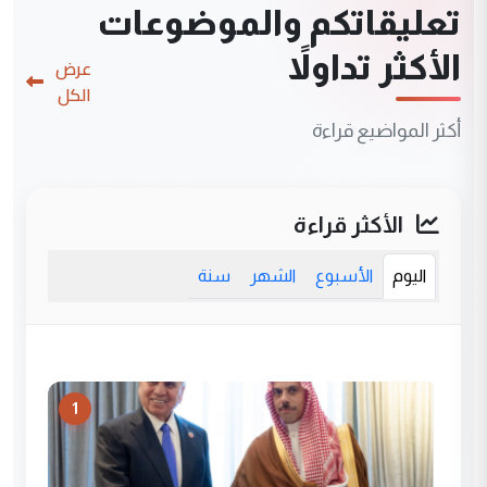
تعليقاتكم والموضوعات
الأكثر تداولاً
عرض
الكل
أكثر المواضيع قراءة
الأكثر قراءة
اليوم
الأسبوع
الشهر
سنة
1