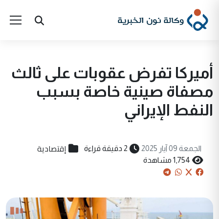
أميركا تفرض عقوبات على ثالث
مصفاة صينية خاصة بسبب
النفط الإيراني
إقتصادية
الجمعة 09 آيار 2025
2 دقيقة قراءة
1,754 مشاهدة