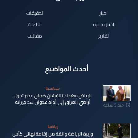
اخبار
تحقيقات
اخبار محلية
لقاءات
تقارير
مقالات
أحدث المواضيع
سياسية
الرياض وبغداد تناقشان ضمان عدم تحول
أراضي العراق إلى أداة عدوان ضد جيرانه
منذ 5 ساعة
رياضية
وزيرة الرياضة واثقة من إقامة نهائي كأس