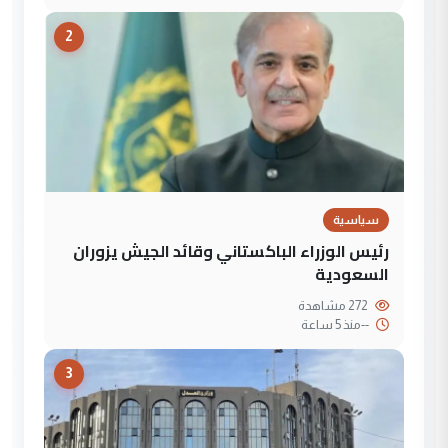
2
سياسية
رئيس الوزراء الباكستاني وقائد الجيش يزوران
السعودية
272 مشاهدة
--
منذ 5 ساعة
3