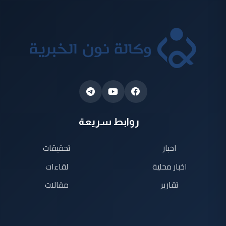
روابط سريعة
اخبار
تحقيقات
اخبار محلية
لقاءات
تقارير
مقالات