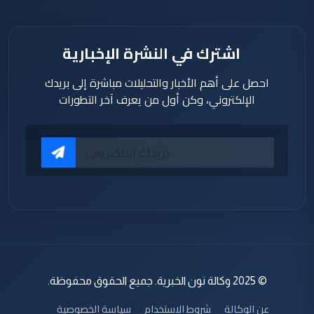
اشترك في النشرة الإخبارية
احصل على أهم الأخبار والتحليلات مباشرة إلى بريدك
الإلكتروني، وكن أول من يعرف آخر التطورات
© 2025 وكالة نون الخبرية. جميع الحقوق محفوظة.
عن الوكالة
شروط الاستخدام
سياسة الخصوصية