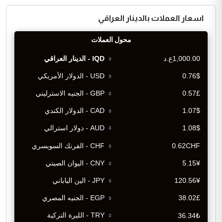
اسعار العملات بالدينار العراقي