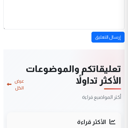
إرسال التعليق
تعليقاتكم والموضوعات
الأكثر تداولاً
عرض
الكل
أكثر المواضيع قراءة
الأكثر قراءة