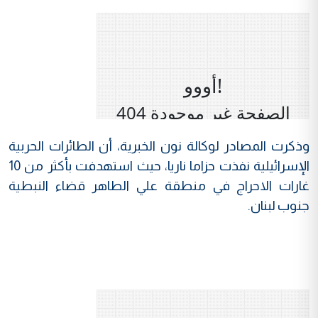
وذكرت المصادر لوكالة نون الخبرية، أن الطائرات الحربية
الإسرائيلية نفذت حزاما ناريا، حيث استهدفت بأكثر من 10
غارات الاحراج في منطقة علي الطاهر قضاء النبطية
جنوب لبنان.