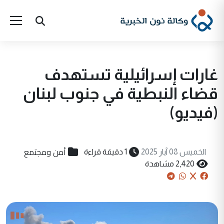
غارات إسرائيلية تستهدف
قضاء النبطية في جنوب لبنان
(فيديو)
أمن ومجتمع
الخميس 08 آيار 2025
1 دقيقة قراءة
2,420 مشاهدة