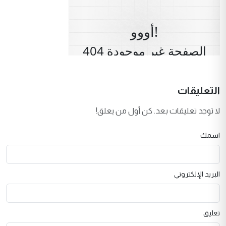
التعليقات
لا توجد تعليقات بعد. كن أول من يعلق!
اسمك
البريد الإلكتروني
تعليق