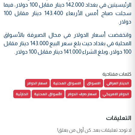
الرئيسيتين في بغداد 142.000 دينار مقابل 100 دولار، فيما
سجلت صباح أمس الأربعاء 143.400 دينار مقابل 100
دولار.
وانخفضت أسعار الدولار في محال الصيرفة بالأسواق
المحلية في بغداد حيث بلغ سعر البيع 143.000 دينار مقابل
100 دولار، وبلغ الشراء 141.000 دينار مقابل 100 دولار.
كلمات مفتاحية
الدينار العراقي
الاسواق
الاسواق المحلية
اسعار الدولار
الدولار الامريكي
اسعار صرف الدولار
الأسواق المحلية
الحارثية
التعليقات
لا توجد تعليقات بعد. كن أول من يعلق!