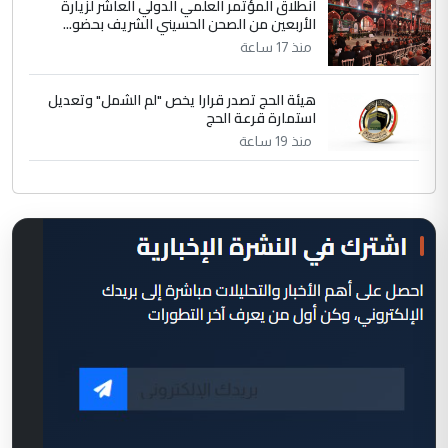
انطلاق المؤتمر العلمي الدولي العاشر لزيارة
الأربعين من الصحن الحسيني الشريف بحضو...
منذ 17 ساعة
هيئة الحج تصدر قرارا يخص "لم الشمل" وتعديل
استمارة قرعة الحج
منذ 19 ساعة