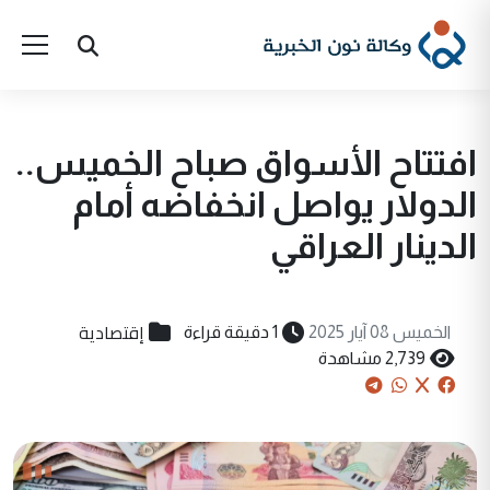
افتتاح الأسواق صباح الخميس..
الدولار يواصل انخفاضه أمام
الدينار العراقي
إقتصادية
الخميس 08 آيار 2025
1 دقيقة قراءة
2,739 مشاهدة