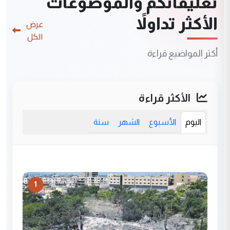
تعليقاتكم والموضوعات
الأكثر تداولاً
عرض
الكل
أكثر المواضيع قراءة
الأكثر قراءة
اليوم
الأسبوع
الشهر
سنة
1