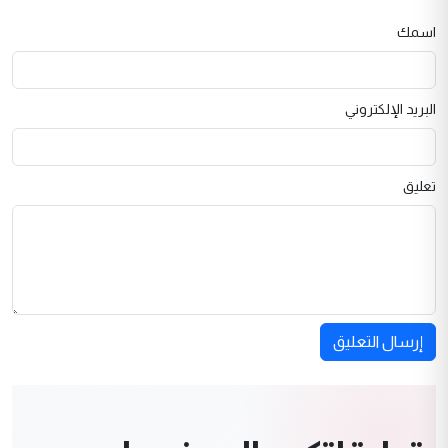
اسمك
البريد الإلكتروني
تعليق
إرسال التعليق