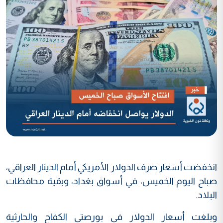
انخفضت أسعار صرف الدولار الأمريكي أمام الدينار العراقي،
صباح اليوم الخميس، في أسواق بغداد، وبقية محافظات
البلاد.
وبلغت أسعار الدولار في بورصتي الكفاح والحارثية