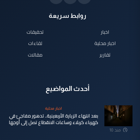
روابط سريعة
اخبار
تحقيقات
اخبار محلية
لقاءات
تقارير
مقالات
أحدث المواضيع
اخبار محلية
بعد انتهاء الزيارة الأربعينية.. تدهور مفاجئ في
كهرباء كربلاء وساعات الانقطاع تصل إلى أوجها
منذ 10
ساعة