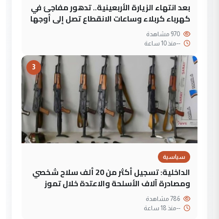
بعد انتهاء الزيارة الأربعينية.. تدهور مفاجئ في
كهرباء كربلاء وساعات الانقطاع تصل إلى أوجها
970 مشاهدة
--
منذ 10 ساعة
3
سياسية
الداخلية: تسجيل أكثر من 20 ألف سلاح شخصي
ومصادرة آلاف الأسلحة والاعتدة خلال تموز
786 مشاهدة
--
منذ 18 ساعة