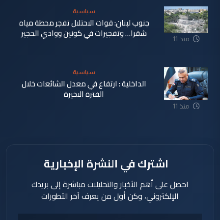
سياسية
جنوب لبنان: قوات الاحتلال تفجر محطة مياه
شقرا… وتفجيرات في كونين ووادي الحجير
منذ 11
ساعة
سياسية
الداخلية : ارتفاع في معدل الشائعات خلال
الفترة الاخيرة
منذ 11
ساعة
اشترك في النشرة الإخبارية
احصل على أهم الأخبار والتحليلات مباشرة إلى بريدك
الإلكتروني، وكن أول من يعرف آخر التطورات