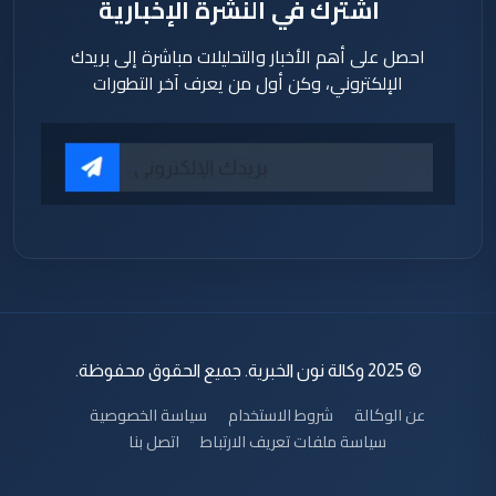
اشترك في النشرة الإخبارية
احصل على أهم الأخبار والتحليلات مباشرة إلى بريدك
الإلكتروني، وكن أول من يعرف آخر التطورات
© 2025 وكالة نون الخبرية. جميع الحقوق محفوظة.
عن الوكالة
شروط الاستخدام
سياسة الخصوصية
سياسة ملفات تعريف الارتباط
اتصل بنا