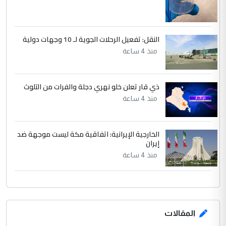
النقل: تفعيل الرحلات الجوية لـ 10 وجهات دولية
منذ 4 ساعة
ذي قار تعلن خلو نهري دجلة والفرات من التلوث
منذ 4 ساعة
الخارجية الإيرانية: اتفاقية مكة ليست موجهة ضد
إيران
منذ 4 ساعة
المقالات