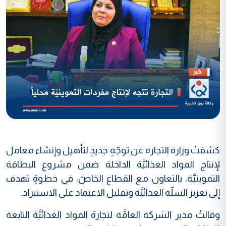
كشفتْ وزارة التجارة عن توجّهٍ جديدٍ لتأهيل وإنشاء معامل
لإنتاج المواد الغذائيَّة الداخلة ضمن مشروع البطاقة
التموينيَّة، بالتعاون مع القطاع الخاصّ، في خطوةٍ تهدف
إلى تعزيز السلّة الغذائيَّة وتقليل الاعتماد على الاستيراد.
وقالتْ مدير الشركة العامَّة لتجارة المواد الغذائيَّة التابعة