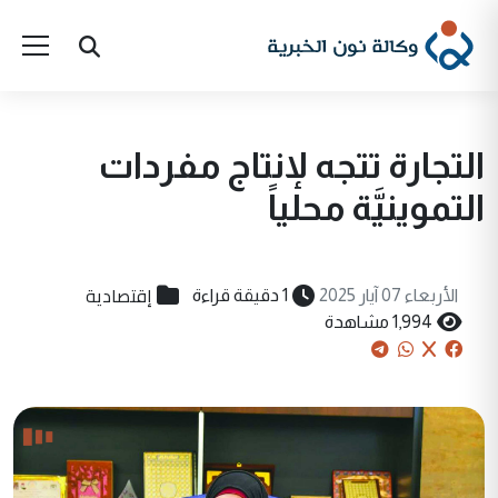
التجارة تتجه لإنتاج مفردات
التموينيَّة محلياً
إقتصادية
الأربعاء 07 آيار 2025
1 دقيقة قراءة
1,994 مشاهدة