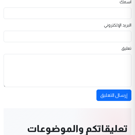
اسمك
البريد الإلكتروني
تعليق
إرسال التعليق
تعليقاتكم والموضوعات