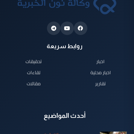
روابط سريعة
اخبار
تحقيقات
اخبار محلية
لقاءات
تقارير
مقالات
أحدث المواضيع