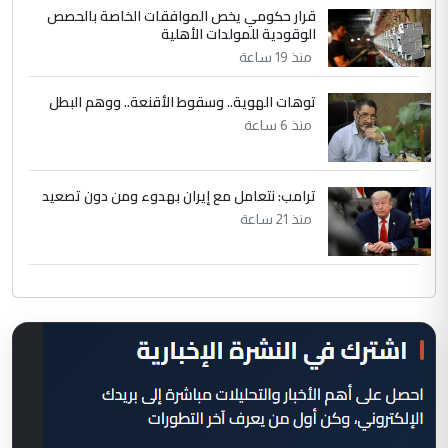
قرار حكومي يخص الموافقات الخاصة بالحصص
الوقودية للمولدات الأهلية
منذ 19 ساعة
توهات الهوية.. وسقوط الأقنعة.. ووهم البطل
منذ 6 ساعة
ترامب: نتعامل مع إيران بهدوء ومن دون تصعيد
منذ 21 ساعة