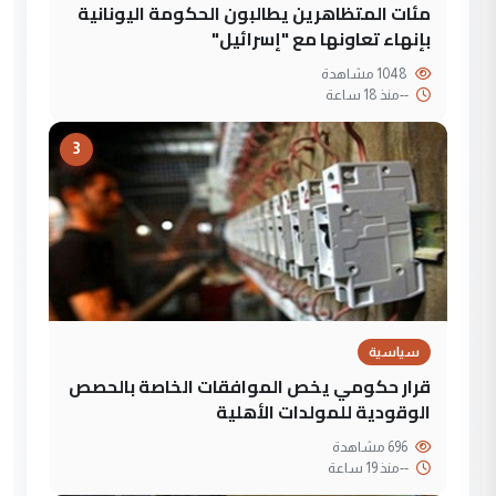
مئات المتظاهرين يطالبون الحكومة اليونانية
بإنهاء تعاونها مع "إسرائيل"
1048 مشاهدة
--
منذ 18 ساعة
3
سياسية
قرار حكومي يخص الموافقات الخاصة بالحصص
الوقودية للمولدات الأهلية
696 مشاهدة
--
منذ 19 ساعة