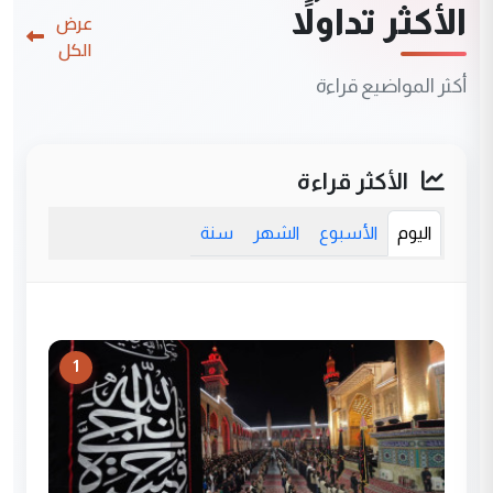
الأكثر تداولاً
عرض
الكل
أكثر المواضيع قراءة
الأكثر قراءة
اليوم
الأسبوع
الشهر
سنة
1