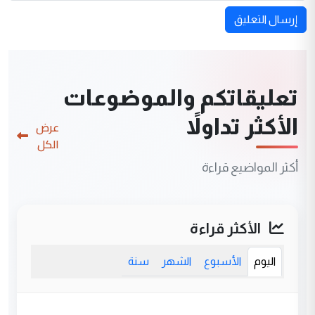
إرسال التعليق
تعليقاتكم والموضوعات
الأكثر تداولاً
عرض
الكل
أكثر المواضيع قراءة
الأكثر قراءة
اليوم
الأسبوع
الشهر
سنة