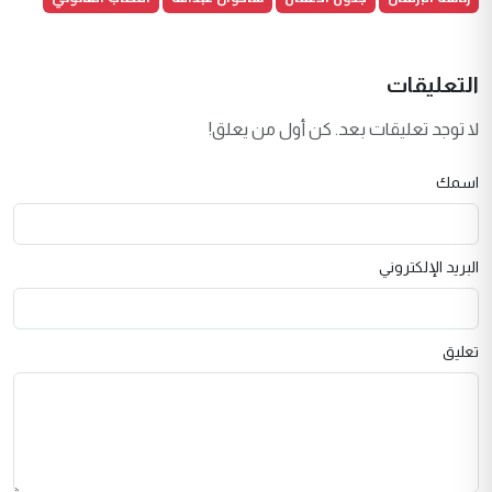
التعليقات
لا توجد تعليقات بعد. كن أول من يعلق!
اسمك
البريد الإلكتروني
تعليق