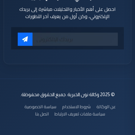
احصل على أهم الأخبار والتحليلات مباشرة إلى بريدك
الإلكتروني، وكن أول من يعرف آخر التطورات
© 2025 وكالة نون الخبرية. جميع الحقوق محفوظة.
عن الوكالة
شروط الاستخدام
سياسة الخصوصية
سياسة ملفات تعريف الارتباط
اتصل بنا