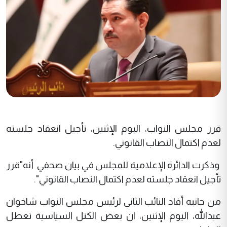
قرر مجلس النواب، اليوم الإثنين، تأجيل انعقاد جلسته
لعدم اكتمال النصاب القانوني.
وذكرت الدائرة الإعلامية للمجلس في بيان صحفي أنه"قرر
تأجيل انعقاد جلسته لعدم اكتمال النصاب القانوني".
من جانبه أفاد النائب الثاني لرئيس مجلس النواب شاخوان
عبدالله، اليوم الإثنين، ان بعض الكتل السياسية تعطل