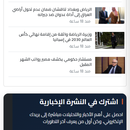
الرياض وبغداد تناقشان ضمان عدم تحول أراضي
العراق إلى أداة عدوان ضد جيرانه
منذ 18 ساعة
وزيرة الرياضة واثقة من إقامة نهائي كأس
العالم 2030 في إسبانيا
منذ 18 ساعة
مستشار حكومي يكشف مصير رواتب الشهر
المقبل
منذ 18 ساعة