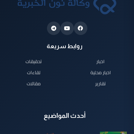
روابط سريعة
اخبار
تحقيقات
اخبار محلية
لقاءات
تقارير
مقالات
أحدث المواضيع