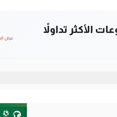
ت الأكثر تداولاً
عرض ال