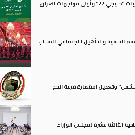
ولى مواجهات العراق
قسم التنمية والتأهيل الاجتماعي للشباب
الشمل" وتعديل استمارة قرعة الحج
دية الثالثة عشرة لمجلس الوزراء