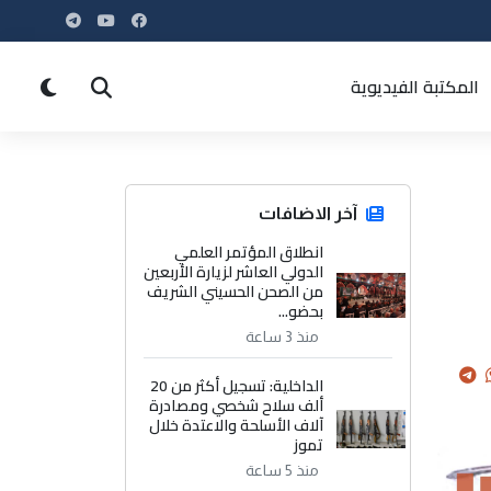
المكتبة الفيديوية
آخر الاضافات
انطلاق المؤتمر العلمي
الدولي العاشر لزيارة الأربعين
من الصحن الحسيني الشريف
بحضو...
منذ 3 ساعة
الداخلية: تسجيل أكثر من 20
ألف سلاح شخصي ومصادرة
آلاف الأسلحة والاعتدة خلال
تموز
منذ 5 ساعة