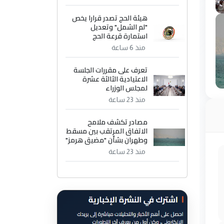
هيئة الحج تصدر قرارا يخص
"لم الشمل" وتعديل
استمارة قرعة الحج
منذ 6 ساعة
تعرف على مقررات الجلسة
الاعتيادية الثالثة عشرة
لمجلس الوزراء
منذ 23 ساعة
مصادر تكشف ملامح
الاتفاق المرتقب بين مسقط
وطهران بشأن "مضيق هرمز"
منذ 23 ساعة