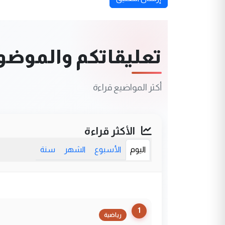
تعليقاتكم والموضوعا
أكثر المواضيع قراءة
الأكثر قراءة
اليوم
الأسبوع
الشهر
سنة
1
رياضية