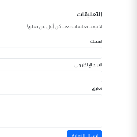
التعليقات
لا توجد تعليقات بعد. كن أول من يعلق!
اسمك
البريد الإلكتروني
تعليق
إرسال التعليق