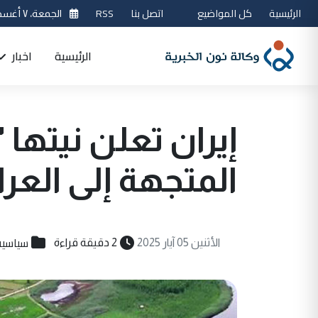
الرئيسية
كل المواضيع
اتصل بنا
RSS
الجمعة، ٧ أغسطس 2026
الرئيسية
اخبار
إيران تعلن نيتها 
المتجهة إلى العر
سياسية
الأثنين 05 آيار 2025
2 دقيقة قراءة