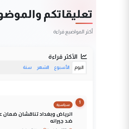
تعليقاتكم والموضوعا
أكثر المواضيع قراءة
الأكثر قراءة
اليوم
الأسبوع
الشهر
سنة
1
سياسية
الرياض وبغداد تناقشان ضمان عد
ضد جيرانه