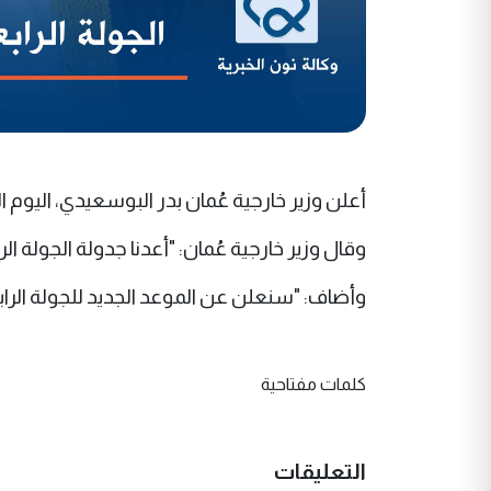
أعلن وزير خارجية عُمان بدر البوسعيدي، اليوم ا
وقال وزير خارجية عُمان: "أعدنا جدولة الجولة ا
وأضاف: "سنعلن عن الموعد الجديد للجولة الرابع
كلمات مفتاحية
التعليقات