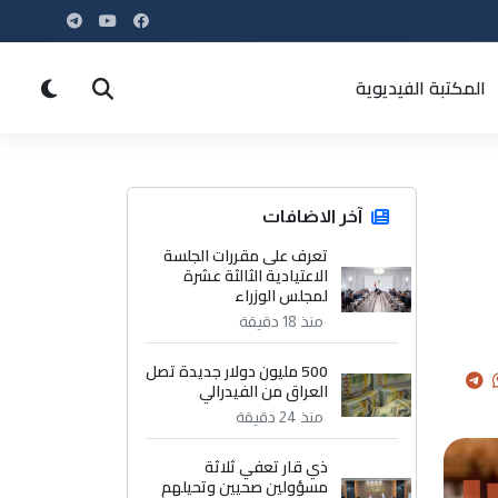
المكتبة الفيديوية
آخر الاضافات
تعرف على مقررات الجلسة
الاعتيادية الثالثة عشرة
لمجلس الوزراء
منذ 18 دقيقة
500 مليون دولار جديدة تصل
العراق من الفيدرالي
منذ 24 دقيقة
ذي قار تعفي ثلاثة
مسؤولين صحيين وتحيلهم