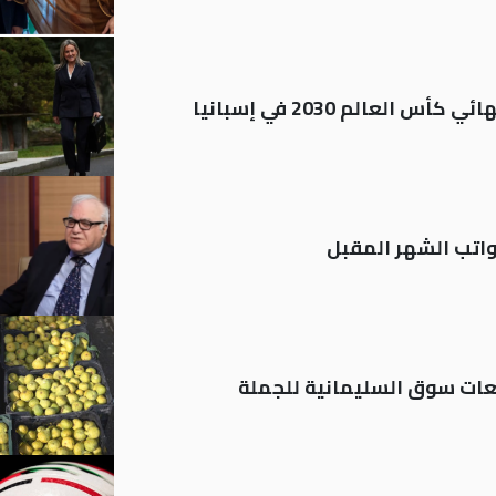
العالم 2030 في إسبانيا
تب الشهر المقبل
ات سوق السليمانية للجملة