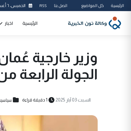
الرئيسية
كل المواضيع
اتصل بنا
RSS
الخميس، ٦ أغسطس 2026
الرئيسية
اخبار
وزير خارجية عُمان
الجولة الرابعة من
سياسية
السبت 03 آيار 2025
1 دقيقة قراءة