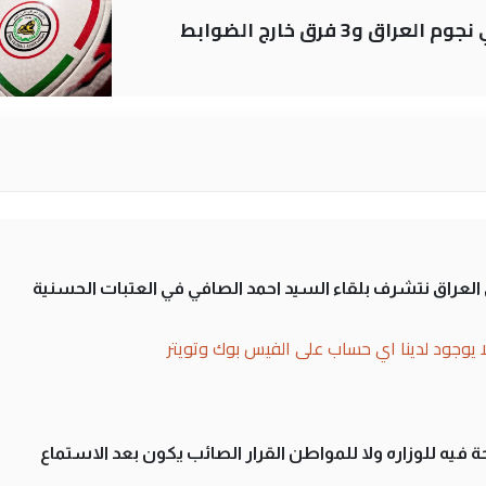
لى العراق نتشرف بلقاء السيد احمد الصافي في العتبات الحسنية
ا يوجود لدينا اي حساب على الفيس بوك وتويتر
 فيه للوزاره ولا للمواطن القرار الصائب يكون بعد الاستماع