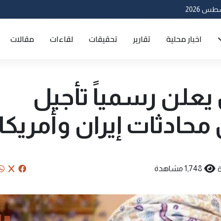
اخبار محلية
تقارير
تحقيقات
لقاءات
مقالات
 يعلن رسمياً تأجيل
 محادثات إيران وأمريكا
1,748 مشاهدة