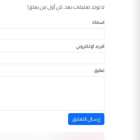
لا توجد تعليقات بعد. كن أول من يعلق!
اسمك
البريد الإلكتروني
تعليق
إرسال التعليق