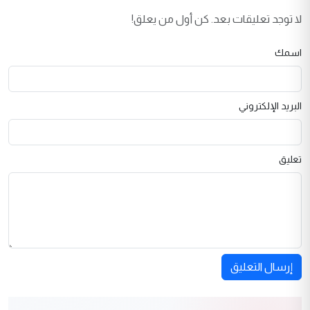
لا توجد تعليقات بعد. كن أول من يعلق!
اسمك
البريد الإلكتروني
تعليق
إرسال التعليق