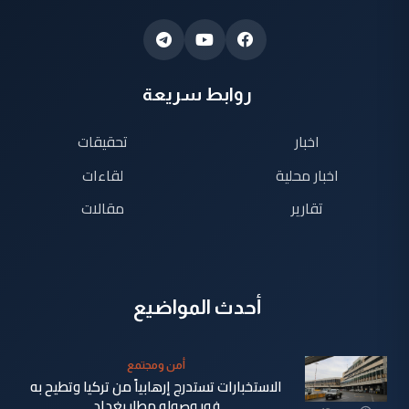
روابط سريعة
اخبار
تحقيقات
اخبار محلية
لقاءات
تقارير
مقالات
أحدث المواضيع
أمن ومجتمع
الاستخبارات تستدرج إرهابياً من تركيا وتطيح به
فور وصوله مطار بغداد