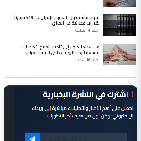
بينهم مشمولون بالعفو.. الإفراج عن 519 سجيناً
بقرارات قضائية في العراق
منذ 14 ساعة
من سداد الديون إلى تأجيل العلاج.. تداعيات
موجعة لأزمة الرواتب داخل البيوت العراق...
منذ 16 ساعة