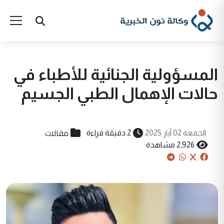
المسؤولية الجنائية للأطباء في
حالات الإهمال الطبي الجسيم
مقالات
الجمعة 02 آيار 2025
2 دقيقة قراءة
2,926 مشاهدة