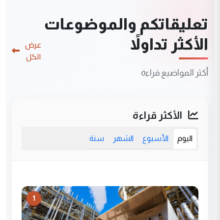
تعليقاتكم والموضوعات
الأكثر تداولاً
عرض
الكل
أكثر المواضيع قراءة
الأكثر قراءة
اليوم
الأسبوع
الشهر
سنة
1