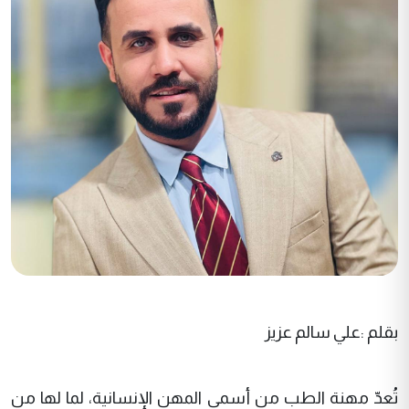
بقلم :علي سالم عزيز
تُعدّ مهنة الطب من أسمى المهن الإنسانية، لما لها من