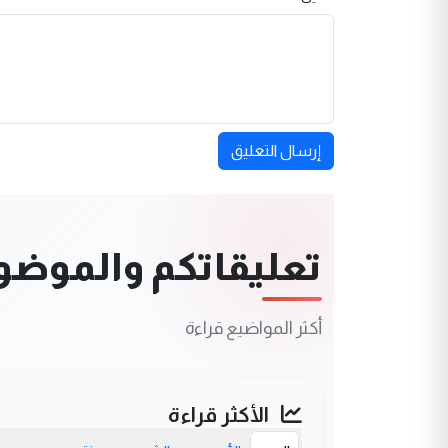
إرسال التعليق
تعليقاتكم والموضوعا
أكثر المواضيع قراءة
الأكثر قراءة