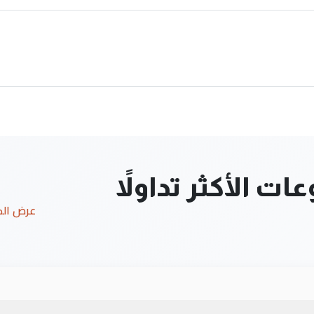
ت الأكثر تداولاً
عرض ال