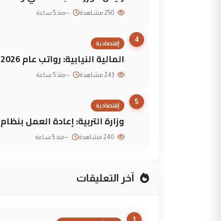
250 مشاهدة
--
منذ 5 ساعة
4
إقتصادية
المالية النيابية: رواتب عام 2026 مؤمنة
243 مشاهدة
--
منذ 5 ساعة
5
إقتصادية
وزارة التربية: إعادة العمل بنظا
240 مشاهدة
--
منذ 5 ساعة
آخر التعليقات
1