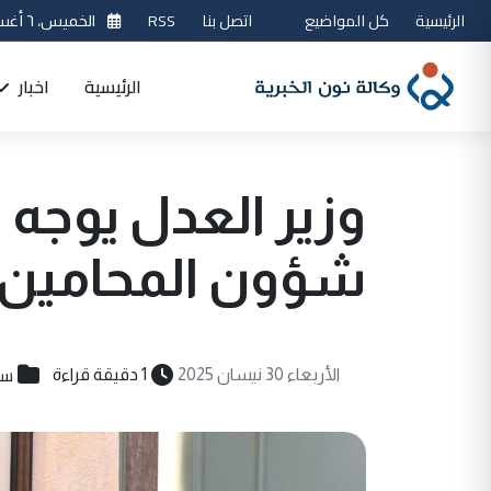
الرئيسية
كل المواضيع
اتصل بنا
RSS
الخميس، ٦ أغسطس 2026
الرئيسية
اخبار
وزير العدل يوجه
شؤون المحامين
سي
الأربعاء 30 نيسان 2025
1 دقيقة قراءة