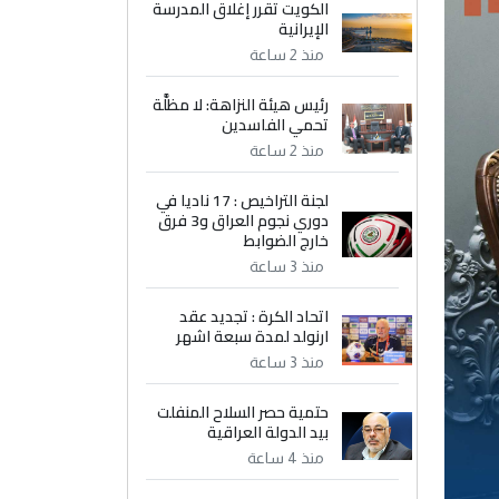
الكويت تقرر إغلاق المدرسة
الإيرانية
منذ 2 ساعة
رئيس هيئة النزاهة: لا مظلَّة
تحمي الفاسدين
منذ 2 ساعة
لجنة التراخيص : 17 ناديا في
دوري نجوم العراق و3 فرق
خارج الضوابط
منذ 3 ساعة
اتحاد الكرة : تجديد عقد
ارنولد لمدة سبعة اشهر
منذ 3 ساعة
حتمية حصر السلاح المنفلت
بيد الدولة العراقية
منذ 4 ساعة