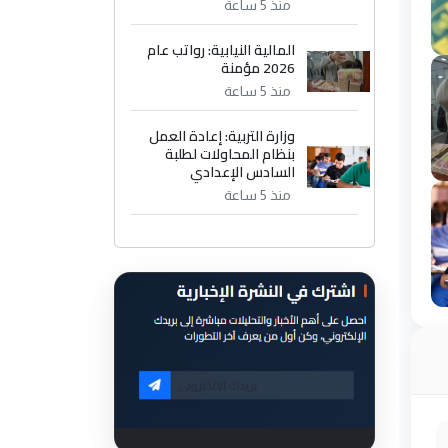
منذ 5 ساعة
المالية النيابية: رواتب عام
2026 مؤمنة
منذ 5 ساعة
وزارة التربية: إعادة العمل
بنظام المحاولات لطلبة
السادس الإعدادي
منذ 5 ساعة