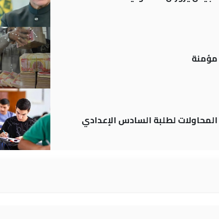
م المحاولات لطلبة السادس الإعدادي