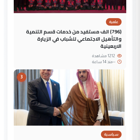
علمية
(796) الف مستفيد من خدمات قسم التنمية
والتأهيل الاجتماعي للشباب في الزيارة
الاربعينية
1212 مشاهدة
--
منذ 14 ساعة
3
سياسية