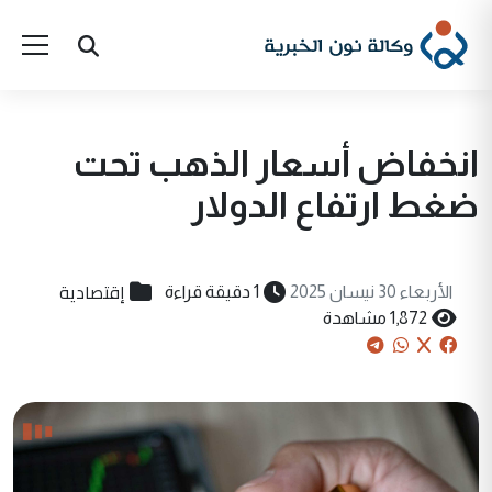
انخفاض أسعار الذهب تحت
ضغط ارتفاع الدولار
إقتصادية
الأربعاء 30 نيسان 2025
1 دقيقة قراءة
1,872 مشاهدة