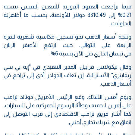
فيما تراجعت العقود الفورية للمعدن النفيس بنسبة
0.21% إلى 3310.49 دولار للأونصة، بحسب ما أظهرته
التداولات.
وتتجه أسعار الذهب نحو تسجيل مكاسبه شهرية للمرة
الرابعة على التوالي، حيث ارتفع الأصفر الرنان
في نيسان الجاري حتى الآن بنسبة 6%.
وقال نيكولاس فرابيل، المدير التنفيذي في "إيه بي سي
ريفاينري" الأسترالية، إن تعاف الدولار أدى إلى تراجع في
أسعار الذهب.
ويوم أمس الثلاثاء، وقع الرئيس الأمريكي دونالد ترامب
على أمرين لتخفيف وطأة الرسوم الجمركية على السيارات،
كما أشار فريق ترامب الاقتصادي إلى قرب التوصل إلى
اتفاق مع شريك تجاري أجنبي.