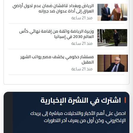
الرياض وبغداد تناقشان ضمان عدم تحول أراضي
العراق إلى أداة عدوان ضد جيرانه
منذ 21 ساعة
وزيرة الرياضة واثقة من إقامة نهائي كأس
العالم 2030 في إسبانيا
منذ 21 ساعة
مستشار حكومي يكشف مصير رواتب الشهر
المقبل
منذ 21 ساعة