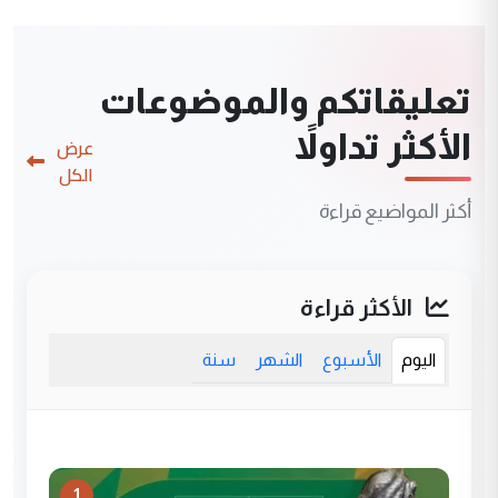
تعليقاتكم والموضوعات
الأكثر تداولاً
عرض
الكل
أكثر المواضيع قراءة
الأكثر قراءة
اليوم
الأسبوع
الشهر
سنة
1