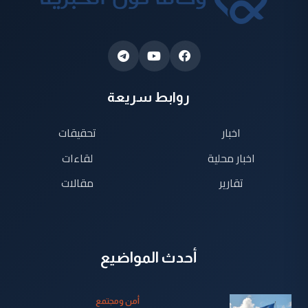
روابط سريعة
اخبار
تحقيقات
اخبار محلية
لقاءات
تقارير
مقالات
أحدث المواضيع
أمن ومجتمع