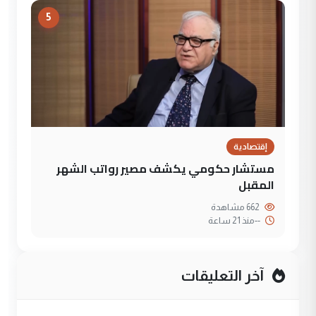
5
إقتصادية
مستشار حكومي يكشف مصير رواتب الشهر
المقبل
662 مشاهدة
--
منذ 21 ساعة
آخر التعليقات