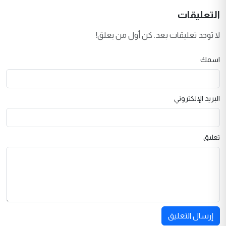
التعليقات
لا توجد تعليقات بعد. كن أول من يعلق!
اسمك
البريد الإلكتروني
تعليق
إرسال التعليق