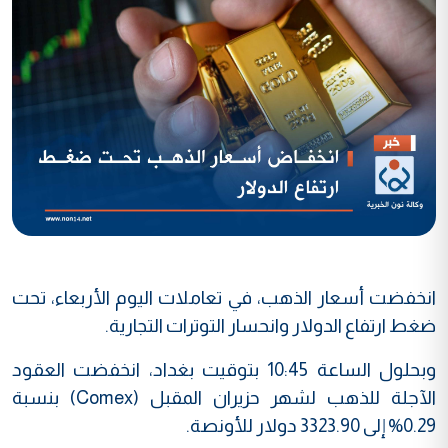
انخفضت أسعار الذهب، في تعاملات اليوم الأربعاء، تحت
ضغط ارتفاع الدولار وانحسار التوترات التجارية.
وبحلول الساعة 10:45 بتوقيت بغداد، انخفضت العقود
الآجلة للذهب لشهر حزيران المقبل (Comex) بنسبة
0.29% إلى 3323.90 دولار للأونصة.