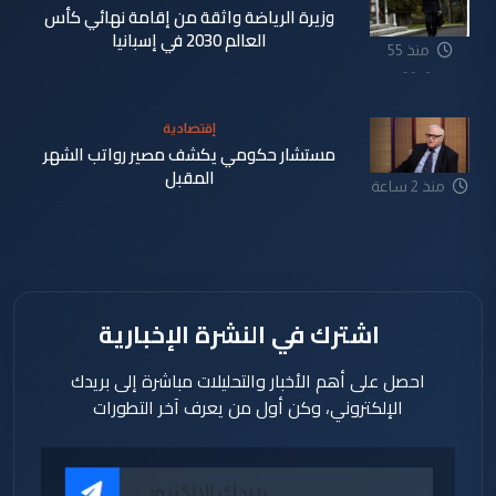
وزيرة الرياضة واثقة من إقامة نهائي كأس
العالم 2030 في إسبانيا
منذ 55
دقيقة
إقتصادية
مستشار حكومي يكشف مصير رواتب الشهر
المقبل
منذ 2 ساعة
اشترك في النشرة الإخبارية
احصل على أهم الأخبار والتحليلات مباشرة إلى بريدك
الإلكتروني، وكن أول من يعرف آخر التطورات