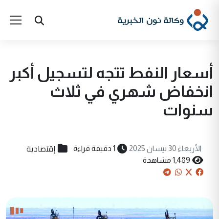
أسعار النفط تتجه لتسجيل أكبر
انخفاض شهري في ثلاث
سنوات
إقتصادية
الأربعاء 30 نيسان 2025
1 دقيقة قراءة
1,489 مشاهدة