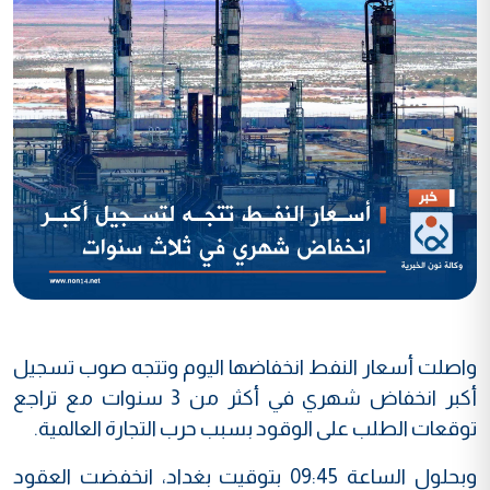
واصلت أسعار النفط انخفاضها اليوم وتتجه صوب تسجيل
أكبر انخفاض شهري في أكثر من 3 سنوات مع تراجع
توقعات الطلب على الوقود بسبب حرب التجارة العالمية.
وبحلول الساعة 09:45 بتوقيت بغداد، انخفضت العقود