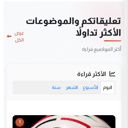
تعليقاتكم والموضوعات
الأكثر تداولاً
عرض
الكل
أكثر المواضيع قراءة
الأكثر قراءة
اليوم
الأسبوع
الشهر
سنة
1