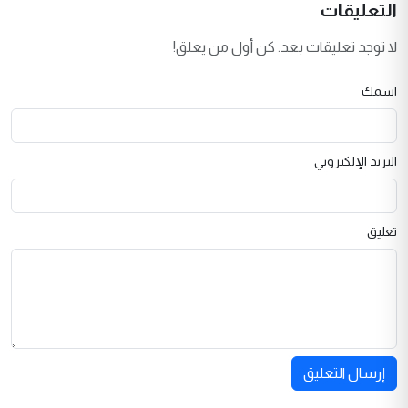
التعليقات
لا توجد تعليقات بعد. كن أول من يعلق!
اسمك
البريد الإلكتروني
تعليق
إرسال التعليق