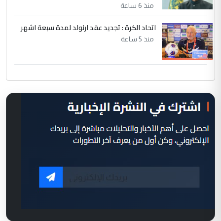
منذ 6 ساعة
اتحاد الكرة : تجديد عقد ارنولد لمدة سبعة اشهر
منذ 5 ساعة