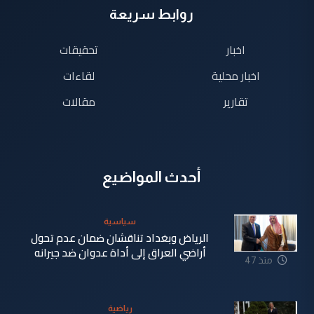
روابط سريعة
اخبار
تحقيقات
اخبار محلية
لقاءات
تقارير
مقالات
أحدث المواضيع
سياسية
الرياض وبغداد تناقشان ضمان عدم تحول
أراضي العراق إلى أداة عدوان ضد جيرانه
منذ 47
دقيقة
رياضية