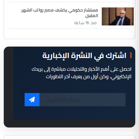
مستشار حكومي يكشف مصير رواتب الشهر
المقبل
منذ 16 ساعة