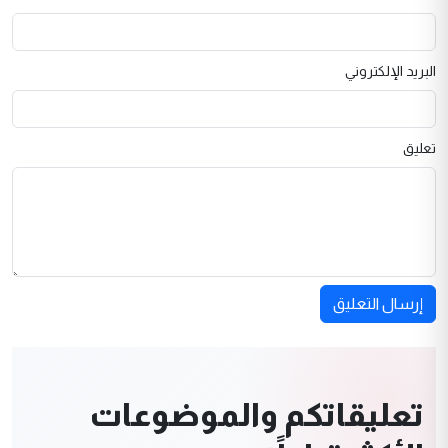
البريد الإلكتروني
تعليق
إرسال التعليق
تعليقاتكم والموضوعات