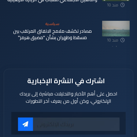
منذ 10
ساعة
سياسية
مصادر تكشف ملامح الاتفاق المرتقب بين
مسقط وطهران بشأن "مضيق هرمز"
منذ 10
ساعة
اشترك في النشرة الإخبارية
احصل على أهم الأخبار والتحليلات مباشرة إلى بريدك
الإلكتروني، وكن أول من يعرف آخر التطورات