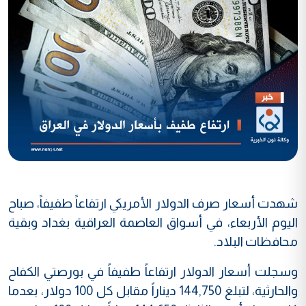
شهدت أسعار صرف الدولار الأمريكي ارتفاعاً طفيفاً، صباح
اليوم الأربعاء، في أسواق العاصمة العراقية بغداد وبقية
محافظات البلاد.
وسجلت أسعار الدولار ارتفاعاً طفيفاً في بورصتي الكفاح
والحارثية، لتبلغ 144,750 ديناراً مقابل كل 100 دولار، بعدما