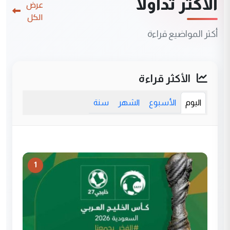
الأكثر تداولاً
عرض
الكل
أكثر المواضيع قراءة
الأكثر قراءة
اليوم
الأسبوع
الشهر
سنة
1