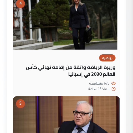
4
رياضية
وزيرة الرياضة واثقة من إقامة نهائي كأس
العالم 2030 في إسبانيا
675 مشاهدة
--
منذ 16 ساعة
5