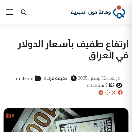
ارتفاع طفيف بأسعار الدولار
في العراق
إقتصادية
الأربعاء 30 نيسان 2025
1 دقيقة قراءة
3,162 مشاهدة