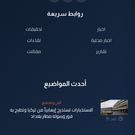
روابط سريعة
اخبار
تحقيقات
اخبار محلية
لقاءات
تقارير
مقالات
أحدث المواضيع
أمن ومجتمع
الاستخبارات تستدرج إرهابياً من تركيا وتطيح به
فور وصوله مطار بغداد
منذ 15
ساعة