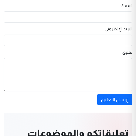
اسمك
البريد الإلكتروني
تعليق
إرسال التعليق
تعليقاتكم والموضوعات