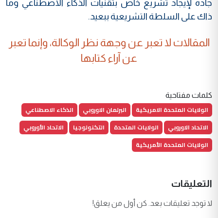
جادة لإيجاد تشريع خاص بتقنيات الذكاء الاصطناعي وما
ذاك على السلطة التشريعية ببعيد.
المقالات لا تعبر عن وجهة نظر الوكالة، وإنما تعبر
عن آراء كتابها
كلمات مفتاحية
الولايات المتحدة الامريكية
البرلمان الاوروبي
الذكاء الاصطناعي
الاتحاد الاوروبي
الولايات المتحدة
التكنولوجيا
الاتحاد الأوروبي
الولايات المتحدة الأمريكية
التعليقات
لا توجد تعليقات بعد. كن أول من يعلق!