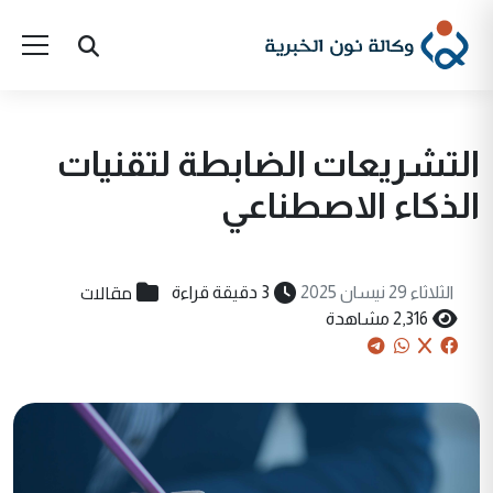
التشريعات الضابطة لتقنيات
الذكاء الاصطناعي
مقالات
الثلاثاء 29 نيسان 2025
3 دقيقة قراءة
2,316 مشاهدة