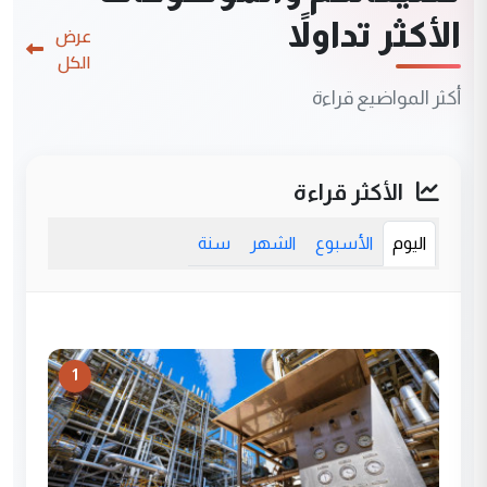
الأكثر تداولاً
عرض
الكل
أكثر المواضيع قراءة
الأكثر قراءة
اليوم
الأسبوع
الشهر
سنة
1