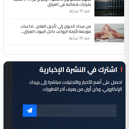
بقرارات قضائية في العراق
منذ 17 ساعة
من سداد الديون إلى تأجيل العلاج.. تداعيات
موجعة لأزمة الرواتب داخل البيوت العراق...
منذ 19 ساعة