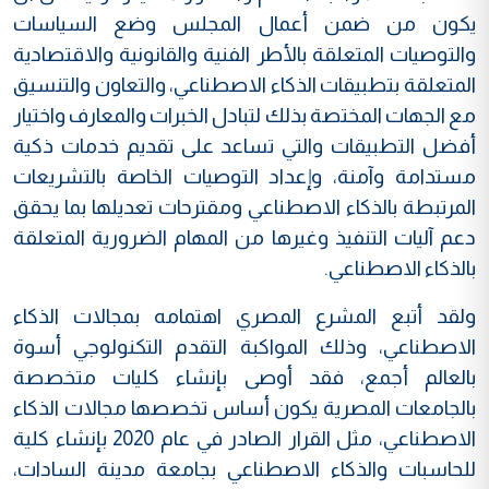
يكون من ضمن أعمال المجلس وضع السياسات
والتوصيات المتعلقة بالأطر الفنية والقانونية والاقتصادية
المتعلقة بتطبيقات الذكاء الاصطناعي، والتعاون والتنسيق
مع الجهات المختصة بذلك لتبادل الخبرات والمعارف واختيار
أفضل التطبيقات والتي تساعد على تقديم خدمات ذكية
مستدامة وآمنة، وإعداد التوصيات الخاصة بالتشريعات
المرتبطة بالذكاء الاصطناعي ومقترحات تعديلها بما يحقق
دعم آليات التنفيذ وغيرها من المهام الضرورية المتعلقة
بالذكاء الاصطناعي.
ولقد أتبع المشرع المصري اهتمامه بمجالات الذكاء
الاصطناعي، وذلك المواكبة التقدم التكنولوجي أسوة
بالعالم أجمع، فقد أوصى بإنشاء كليات متخصصة
بالجامعات المصرية يكون أساس تخصصها مجالات الذكاء
الاصطناعي، مثل القرار الصادر في عام 2020 بإنشاء كلية
للحاسبات والذكاء الاصطناعي بجامعة مدينة السادات،