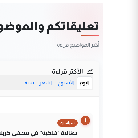
تعليقاتكم والموضوعا
أكثر المواضيع قراءة
الأكثر قراءة
اليوم
الأسبوع
الشهر
سنة
1
سياسية
مغالاة "فلكية" في مصفى كربلاء