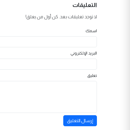
التعليقات
لا توجد تعليقات بعد. كن أول من يعلق!
اسمك
البريد الإلكتروني
تعليق
إرسال التعليق