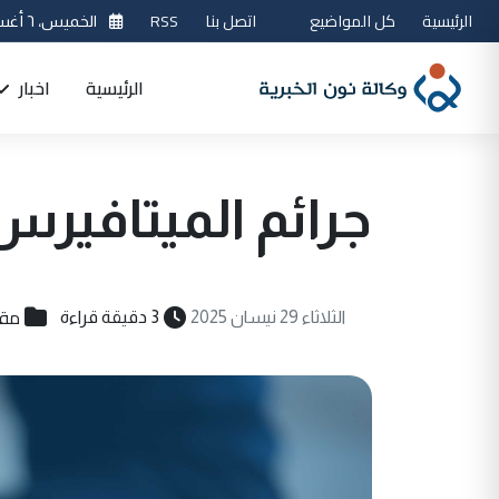
الرئيسية
كل المواضيع
اتصل بنا
RSS
الخميس، ٦ أغسطس 2026
الرئيسية
اخبار
جرائم الميتافيرس
مقا
الثلاثاء 29 نيسان 2025
3 دقيقة قراءة