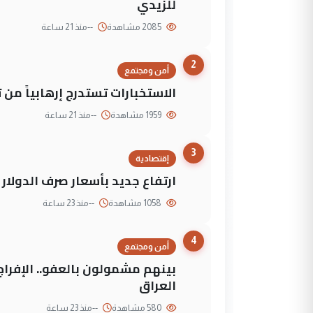
للزيدي
2085 مشاهدة
--
منذ 21 ساعة
2
أمن ومجتمع
الاستخبارات تستدرج إرهابياً من 
1959 مشاهدة
--
منذ 21 ساعة
3
إقتصادية
ارتفاع جديد بأسعار صرف الدولار 
1058 مشاهدة
--
منذ 23 ساعة
4
أمن ومجتمع
العراق
580 مشاهدة
--
منذ 23 ساعة