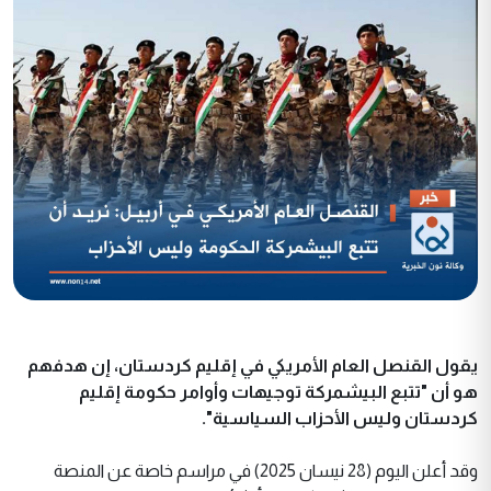
يقول القنصل العام الأمريكي في إقليم كردستان، إن هدفهم
هو أن "تتبع البيشمركة توجيهات وأوامر حكومة إقليم
كردستان وليس الأحزاب السياسية".
وقد أعلن اليوم (28 نيسان 2025) في مراسم خاصة عن المنصة