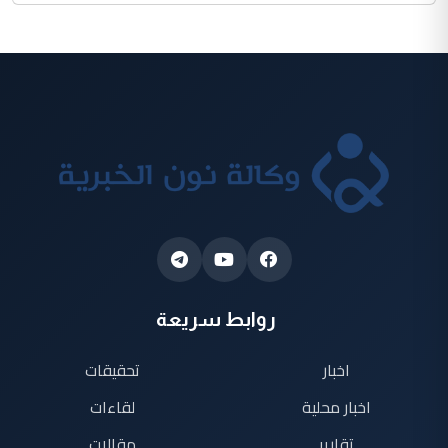
روابط سريعة
اخبار
تحقيقات
اخبار محلية
لقاءات
تقارير
مقالات