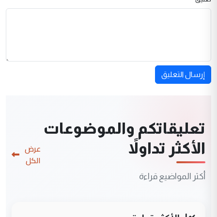
إرسال التعليق
تعليقاتكم والموضوعات
الأكثر تداولاً
عرض
الكل
أكثر المواضيع قراءة