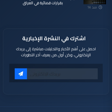
بقرارات قضائية في العراق
منذ 14
ساعة
اشترك في النشرة الإخبارية
احصل على أهم الأخبار والتحليلات مباشرة إلى بريدك
الإلكتروني، وكن أول من يعرف آخر التطورات