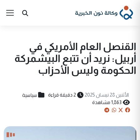
القنصل العام الأمريكي في
أربيل: نريد أن تتبع البيشمركة
الحكومة وليس الأحزاب
سياسية
الأثنين 28 نيسان 2025
2 دقيقة قراءة
1,863 مشاهدة