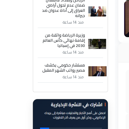
الرياض وبغداد تناقشان
ضمان عدم تحول أراضي
العراق إلى أداة عدوان ضد
جيرانه
منذ 14 ساعة
وزيرة الرياضة واثقة من
إقامة نهائي كأس العالم
2030 في إسبانيا
منذ 14 ساعة
مستشار حكومي يكشف
مصير رواتب الشهر المقبل
منذ 14 ساعة