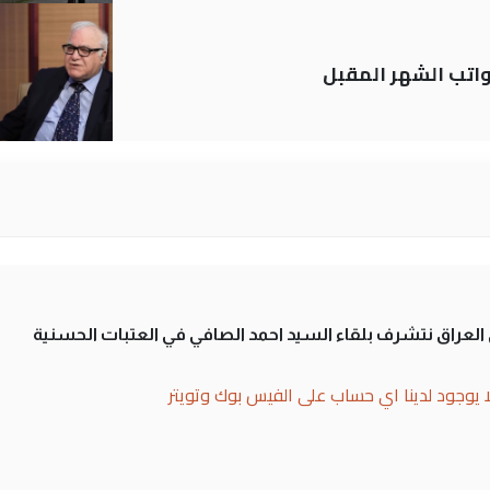
تب الشهر المقبل
لى العراق نتشرف بلقاء السيد احمد الصافي في العتبات الحسنية
ا يوجود لدينا اي حساب على الفيس بوك وتويتر