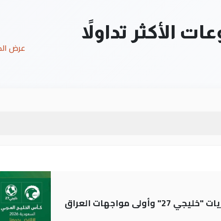
ت الأكثر تداولاً
عرض ال
ولى مواجهات العراق