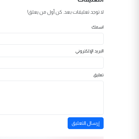
لا توجد تعليقات بعد. كن أول من يعلق!
اسمك
البريد الإلكتروني
تعليق
إرسال التعليق