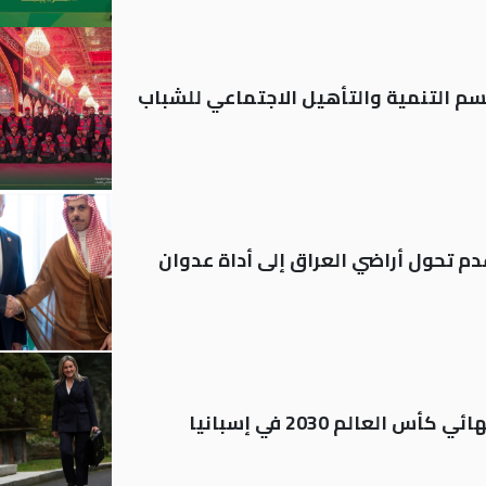
قسم التنمية والتأهيل الاجتماعي للشباب
م تحول أراضي العراق إلى أداة عدوان
العالم 2030 في إسبانيا