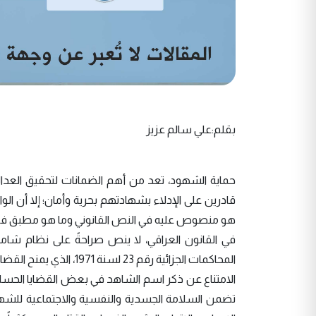
بقلم:علي سالم عزيز
حماية الشهود، تعد من أهم الضمانات لتحقيق العدال
قادرين على الإدلاء بشهادتهم بحرية وأمان؛ إلا أن ا
هو منصوص عليه في النص القانوني وما هو مطبق فعلي
في القانون العراقي، لا ينص صراحةً على نظام شام
المحاكمات الجزائية رقم
الامتناع عن ذكر اسم الشاهد في بعض القضايا الحساسة، 
تضمن السلامة الجسدية والنفسية والاجتماعية للشهو