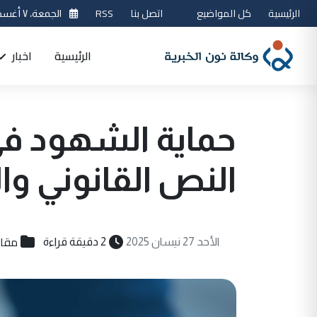
الرئيسية
كل المواضيع
اتصل بنا
RSS
الجمعة، ٧ أغسطس 2026
الرئيسية
اخبار
حماية الشهود في ا
النص القانوني وا
مقال
الأحد 27 نيسان 2025
2 دقيقة قراءة