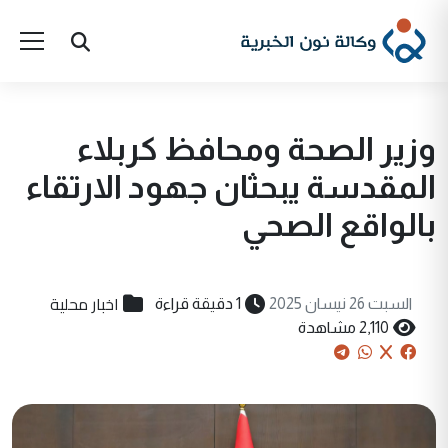
وزير الصحة ومحافظ كربلاء
المقدسة يبحثان جهود الارتقاء
بالواقع الصحي
اخبار محلية
السبت 26 نيسان 2025
1 دقيقة قراءة
2,110 مشاهدة