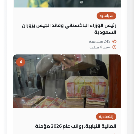
سياسية
رئيس الوزراء الباكستاني وقائد الجيش يزوران
السعودية
245 مشاهدة
--
منذ 4 ساعة
4
إقتصادية
المالية النيابية: رواتب عام 2026 مؤمنة