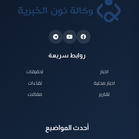
روابط سريعة
اخبار
تحقيقات
اخبار محلية
لقاءات
تقارير
مقالات
أحدث المواضيع