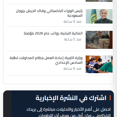
رئيس الوزراء الباكستاني وقائد الجيش يزوران
السعودية
منذ 4 ساعة
المالية النيابية: رواتب عام 2026 مؤمنة
منذ 5 ساعة
وزارة التربية: إعادة العمل بنظام المحاولات لطلبة
السادس الإعدادي
منذ 4 ساعة