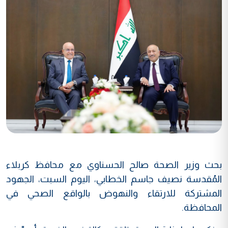
بحث وزير الصحة صالح الحسناوي مع محافظ كربلاء
المُقدسة نصيف جاسم الخطابي، اليوم السبت، الجهود
المشتركة للارتقاء والنهوض بالواقع الصحي في
المحافظة.