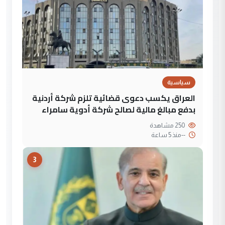
سياسية
العراق يكسب دعوى قضائية تلزم شركة أردنية
بدفع مبالغ مالية لصالح شركة أدوية سامراء
250 مشاهدة
--
منذ 5 ساعة
3