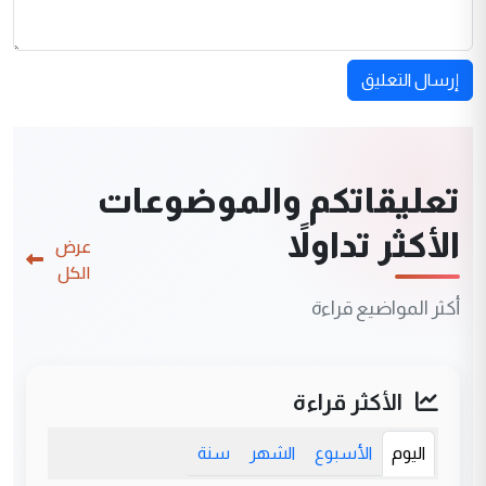
إرسال التعليق
تعليقاتكم والموضوعات
الأكثر تداولاً
عرض
الكل
أكثر المواضيع قراءة
الأكثر قراءة
اليوم
الأسبوع
الشهر
سنة