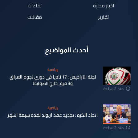
اخبار محلية
لقاءات
تقارير
مقالات
أحدث المواضيع
رياضية
لجنة التراخيص : 17 ناديا في دوري نجوم العراق
و3 فرق خارج الضوابط
منذ 2 ساعة
رياضية
اتحاد الكرة : تجديد عقد ارنولد لمدة سبعة اشهر
منذ 2 ساعة