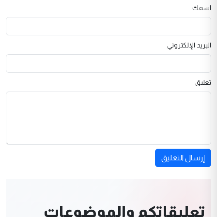
اسمك
البريد الإلكتروني
تعليق
إرسال التعليق
تعليقاتكم والموضوعات