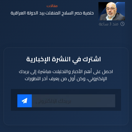
مقالات
حتمية حصر السلاح المنفلت بيد الدولة العراقية
منذ 3 ساعة
اشترك في النشرة الإخبارية
احصل على أهم الأخبار والتحليلات مباشرة إلى بريدك
الإلكتروني، وكن أول من يعرف آخر التطورات