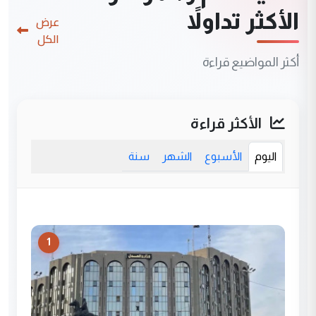
الأكثر تداولاً
عرض
الكل
أكثر المواضيع قراءة
الأكثر قراءة
اليوم
الأسبوع
الشهر
سنة
1