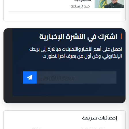
منذ 3 ساعة
إحصائيات سريعة