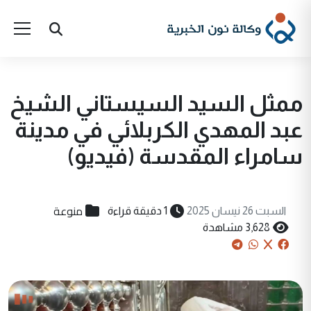
ممثل السيد السيستاني الشيخ
عبد المهدي الكربلائي في مدينة
سامراء المقدسة (فيديو)
منوعة
السبت 26 نيسان 2025
1 دقيقة قراءة
3,628 مشاهدة