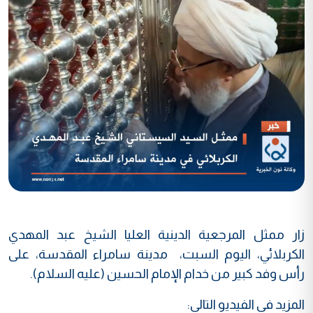
زار ممثل المرجعية الدينية العليا الشيخ عبد المهدي
الكربلائي، اليوم السبت، مدينة سامراء المقدسة، على
رأس وفد كبير من خدام الإمام الحسين (عليه السلام).
المزيد في الفيديو التالي: