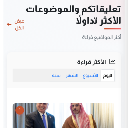
تعليقاتكم والموضوعات
الأكثر تداولاً
عرض
الكل
أكثر المواضيع قراءة
الأكثر قراءة
اليوم
الأسبوع
الشهر
سنة
1