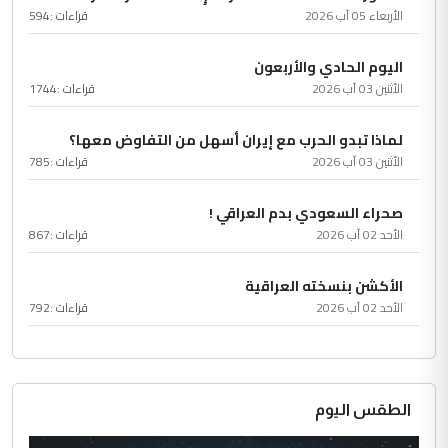
الأربعاء 05 آب 2026
قراءات :
594
اليوم الحادي والأربعون
الأثنين 03 آب 2026
قراءات :
1744
لماذا تبدو الحرب مع إيران أسهل من التفاوض معها؟
الأثنين 03 آب 2026
قراءات :
785
صحراء السعودي بدم العراقي !
الأحد 02 آب 2026
قراءات :
867
الأكشن بنسخته العراقية
الأحد 02 آب 2026
قراءات :
792
الطقس اليوم