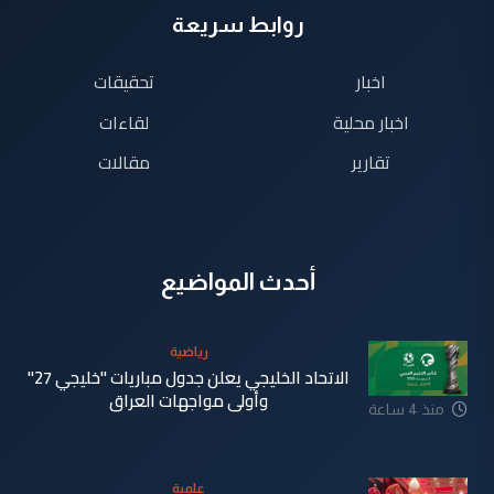
روابط سريعة
اخبار
تحقيقات
اخبار محلية
لقاءات
تقارير
مقالات
أحدث المواضيع
رياضية
الاتحاد الخليجي يعلن جدول مباريات "خليجي 27"
وأولى مواجهات العراق
منذ 4 ساعة
علمية