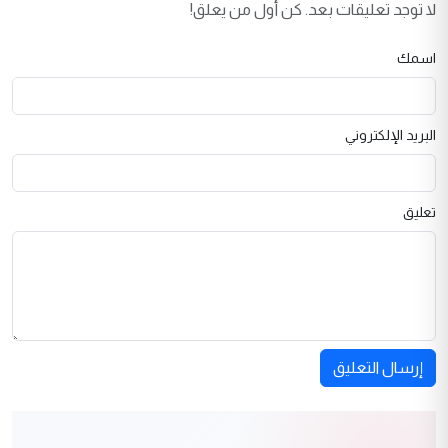
لا توجد تعليقات بعد. كن أول من يعلق!
اسمك
البريد الإلكتروني
تعليق
إرسال التعليق