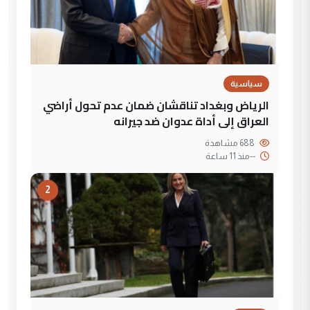
سياسية
الرياض وبغداد تناقشان ضمان عدم تحول أراضي
العراق إلى أداة عدوان ضد جيرانه
688 مشاهدة
--
منذ 11 ساعة
2