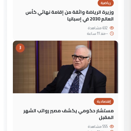
رياضية
وزيرة الرياضة واثقة من إقامة نهائي كأس
العالم 2030 في إسبانيا
632 مشاهدة
--
منذ 11 ساعة
3
إقتصادية
مستشار حكومي يكشف مصير رواتب الشهر
المقبل
555 مشاهدة