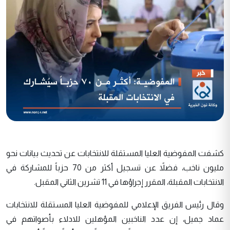
كشفت المفوضية العليا المستقلة للانتخابات عن تحديث بيانات نحو
مليون ناخب، فضلاً عن تسجيل أكثر من 70 حزباً للمشاركة في
الانتخابات المقبلة، المقرر إجراؤها في 11 تشرين الثاني المقبل.
وقال رئيس الفريق الإعلامي للمفوضية العليا المستقلة للانتخابات
عماد جميل، إن عدد الناخبين المؤهلين للادلاء بأصواتهم في