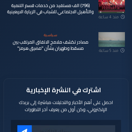
(796) الف مستفيد من خدمات قسم التنمية
والتأهيل الاجتماعي للشباب في الزيارة الاربعينية
منذ 4 ساعة
سياسية
مصادر تكشف ملامح الاتفاق المرتقب بين
مسقط وطهران بشأن "مضيق هرمز"
منذ 5 ساعة
اشترك في النشرة الإخبارية
احصل على أهم الأخبار والتحليلات مباشرة إلى بريدك
الإلكتروني، وكن أول من يعرف آخر التطورات