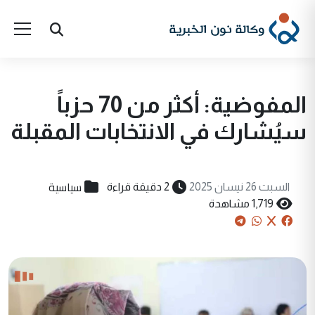
المفوضية: أكثر من 70 حزباً
سيُشارك في الانتخابات المقبلة
سياسية
السبت 26 نيسان 2025
2 دقيقة قراءة
1,719 مشاهدة