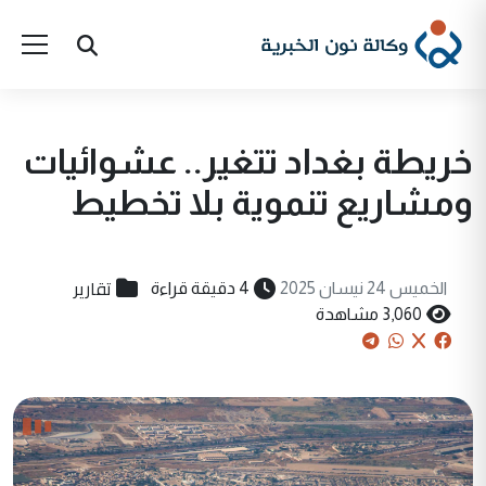
خريطة بغداد تتغير.. عشوائيات
ومشاريع تنموية بلا تخطيط
تقارير
الخميس 24 نيسان 2025
4 دقيقة قراءة
3,060 مشاهدة