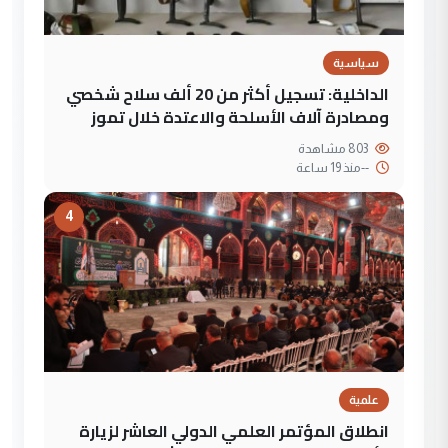
سياسية
الداخلية: تسجيل أكثر من 20 ألف سلاح شخصي
ومصادرة آلاف الأسلحة والاعتدة خلال تموز
803 مشاهدة
--
منذ 19 ساعة
4
علمية
انطلاق المؤتمر العلمي الدولي العاشر لزيارة