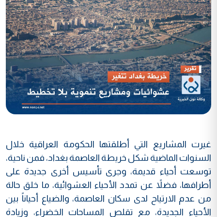
غيرت المشاريع التي أطلقتها الحكومة العراقية خلال
السنوات الماضية شكل خريطة العاصمة بغداد، فمن ناحية،
توسعت أحياء قديمة، وجرى تأسيس أخرى جديدة على
أطرافها، فضلاً عن تمدد الأحياء العشوائية، ما خلق حالة
من عدم الارتياح لدى سكان العاصمة، والضياع أحياناً بين
الأحياء الجديدة، مع تقلص المساحات الخضراء، وزيادة