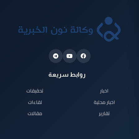
روابط سريعة
اخبار
تحقيقات
اخبار محلية
لقاءات
تقارير
مقالات