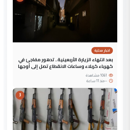
اخبار محلية
بعد انتهاء الزيارة الأربعينية.. تدهور مفاجئ في
كهرباء كربلاء وساعات الانقطاع تصل إلى أوجها
1061 مشاهدة
--
منذ 11 ساعة
3