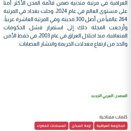
العراقية في مرتبة متدنية ضمن قائمة المدن الأكثر أمناً
على مستوى العالم في عام 2024، وحلت بغداد في المرتبة
264 عالمياً من أصل 300 مدينة، وفي المرتبة العاشرة عربياً،
وأرجعت المجلة ذلك إلى استمرار فشل الحكومات
المتعاقبة، منذ احتلال العراق في عام 2003، في حفظ الأمن
والحد من ارتفاع معدلات الجريمة وانتشار العصابات.
المصدر: العربي الجديد
كلمات مفتاحية
الحكومة العراقية
ازمة السكن
المساحات الخضراء