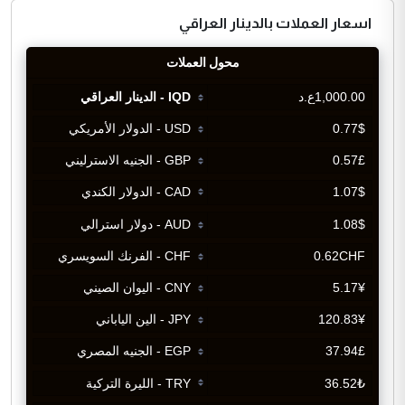
اسعار العملات بالدينار العراقي