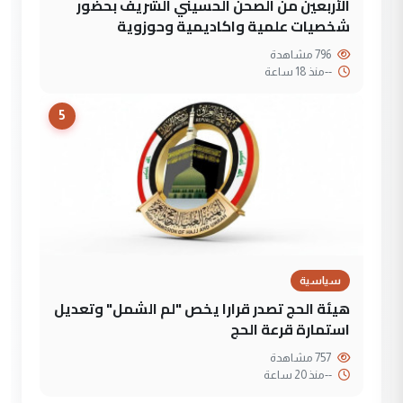
الأربعين من الصحن الحسيني الشريف بحضور
شخصيات علمية واكاديمية وحوزوية
796 مشاهدة
--
منذ 18 ساعة
5
سياسية
هيئة الحج تصدر قرارا يخص "لم الشمل" وتعديل
استمارة قرعة الحج
757 مشاهدة
--
منذ 20 ساعة