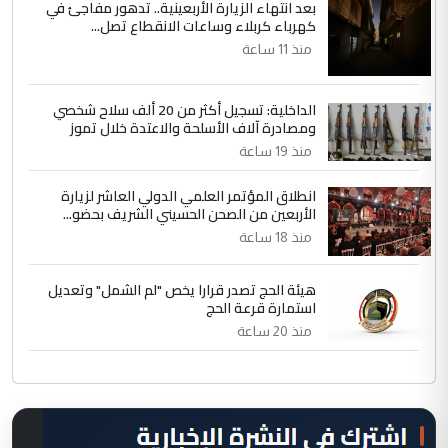
بعد انتهاء الزيارة الأربعينية.. تدهور مفاجئ في
كهرباء كربلاء وساعات الانقطاع تصل...
منذ 11 ساعة
الداخلية: تسجيل أكثر من 20 ألف سلاح شخصي
ومصادرة آلاف الأسلحة والاعتدة خلال تموز
منذ 19 ساعة
انطلاق المؤتمر العلمي الدولي العاشر لزيارة
الأربعين من الصحن الحسيني الشريف بحضو...
منذ 18 ساعة
هيئة الحج تصدر قرارا يخص "لم الشمل" وتعديل
استمارة قرعة الحج
منذ 20 ساعة