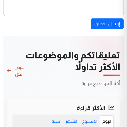
إرسال التعليق
تعليقاتكم والموضوعات
الأكثر تداولاً
عرض
الكل
أكثر المواضيع قراءة
الأكثر قراءة
اليوم
الأسبوع
الشهر
سنة