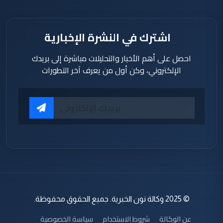
اشترك في النشرة الإخبارية
احصل على أهم الأخبار والتحليلات مباشرة إلى بريدك
الإلكتروني، وكن أول من يعرف آخر التطورات
© 2025 وكالة نون الخبرية. جميع الحقوق محفوظة.
عن الوكالة
شروط الاستخدام
سياسة الخصوصية