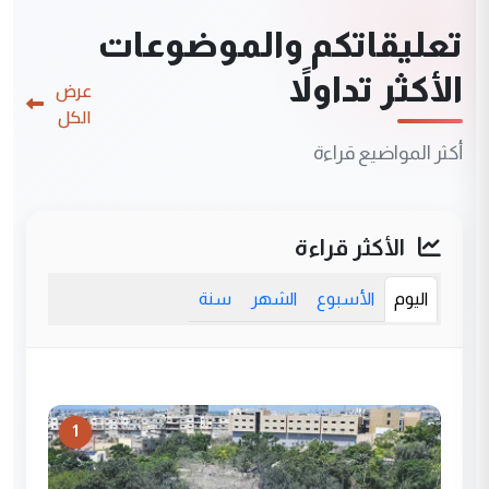
تعليقاتكم والموضوعات
الأكثر تداولاً
عرض
الكل
أكثر المواضيع قراءة
الأكثر قراءة
اليوم
الأسبوع
الشهر
سنة
1