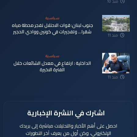
منذ 10
ساعة
سياسية
جنوب لبنان: قوات الاحتلال تفجر محطة مياه
شقرا… وتفجيرات في كونين ووادي الحجير
منذ 11
ساعة
سياسية
الداخلية : ارتفاع في معدل الشائعات خلال
الفترة الاخيرة
منذ 11
ساعة
اشترك في النشرة الإخبارية
احصل على أهم الأخبار والتحليلات مباشرة إلى بريدك
الإلكتروني، وكن أول من يعرف آخر التطورات