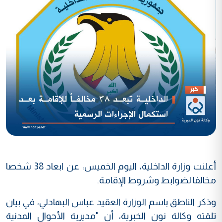
أعلنت وزارة الداخلية، اليوم الخميس، عن ابعاد 38 شخصا
مخالفا لضوابط وشروط الإقامة.
وذكر الناطق باسم الوزارة العقيد عباس البهادلي، في بيان
تلقته وكالة نون الخبرية، أن "مديرية الأحوال المدنية