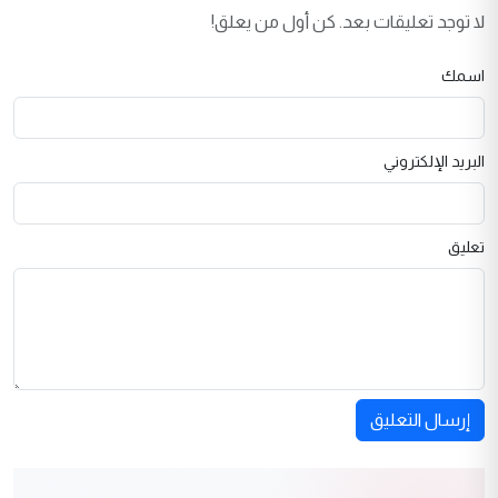
لا توجد تعليقات بعد. كن أول من يعلق!
اسمك
البريد الإلكتروني
تعليق
إرسال التعليق