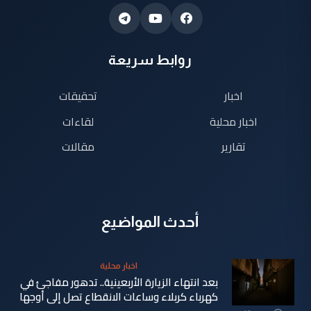
روابط سريعة
اخبار
تحقيقات
اخبار محلية
لقاءات
تقارير
مقالات
أحدث المواضيع
اخبار محلية
بعد انتهاء الزيارة الأربعينية.. تدهور مفاجئ في
كهرباء كربلاء وساعات الانقطاع تصل إلى أوجها