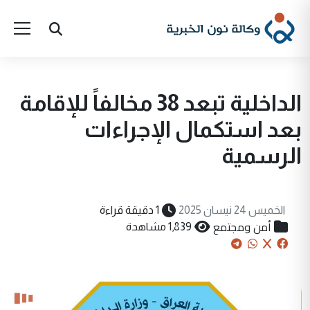
الداخلية تبعد 38 مخالفاً للإقامة
بعد استكمال الإجراءات
الرسمية
الخميس 24 نيسان 2025
1 دقيقة قراءة
أمن ومجتمع
1,839 مشاهدة