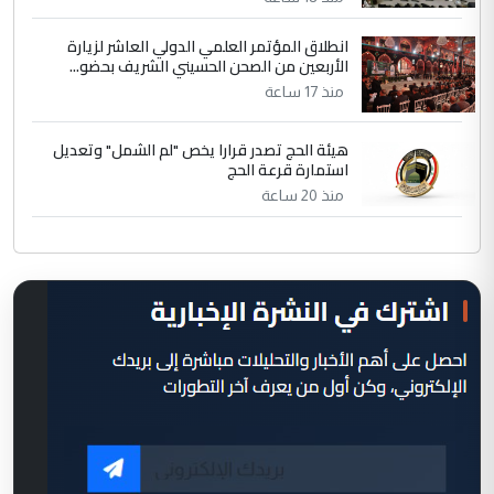
انطلاق المؤتمر العلمي الدولي العاشر لزيارة
الأربعين من الصحن الحسيني الشريف بحضو...
منذ 17 ساعة
هيئة الحج تصدر قرارا يخص "لم الشمل" وتعديل
استمارة قرعة الحج
منذ 20 ساعة