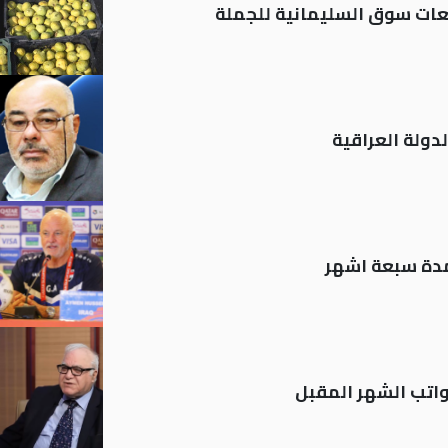
ات سوق السليمانية للجملة
دولة العراقية
لمدة سبعة اشهر
تب الشهر المقبل