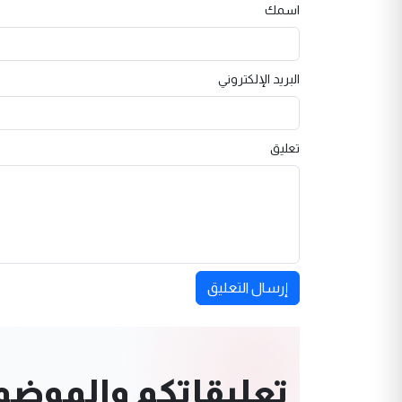
اسمك
البريد الإلكتروني
تعليق
إرسال التعليق
تعليقاتكم والموضوعا