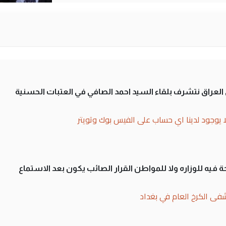
لى العراق نتشرف بلقاء السيد احمد الصافي في العتبات الحسنية
ا يوجود لدينا اي حساب على الفيس بوك وتويتر
 فيه للوزاره ولا للمواطن القرار الصائب يكون بعد الاستماع
فى الكرخ العام في بغداد