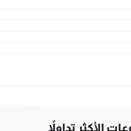
ت الأكثر تداولاً