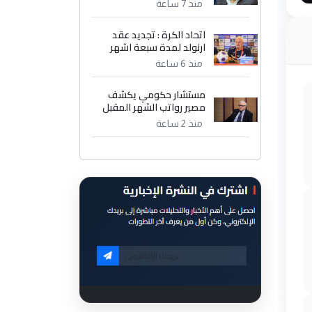
منذ 7 ساعة
اتحاد الكرة : تجديد عقد
ارنولد لمدة سبعة اشهر
منذ 6 ساعة
مستشار حكومي يكشف
مصير رواتب الشهر المقبل
منذ 2 ساعة