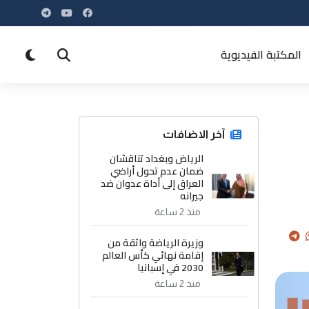
المكتبة الفيديوية
آخر الاضافات
الرياض وبغداد تناقشان
ضمان عدم تحول أراضي
العراق إلى أداة عدوان ضد
جيرانه
منذ 2 ساعة
وزيرة الرياضة واثقة من
إقامة نهائي كأس العالم
2030 في إسبانيا
منذ 2 ساعة