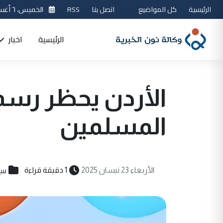
الرئيسية
كل المواضيع
اتصل بنا
RSS
الخميس، ٦ أغسطس 2026
الرئيسية
اخبار
الأردن يحظر رسمي
المسلمين
سي
الأربعاء 23 نيسان 2025
1 دقيقة قراءة