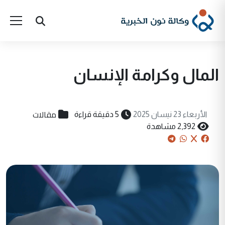
المال وكرامة الإنسان
مقالات
الأربعاء 23 نيسان 2025
5 دقيقة قراءة
2,392 مشاهدة