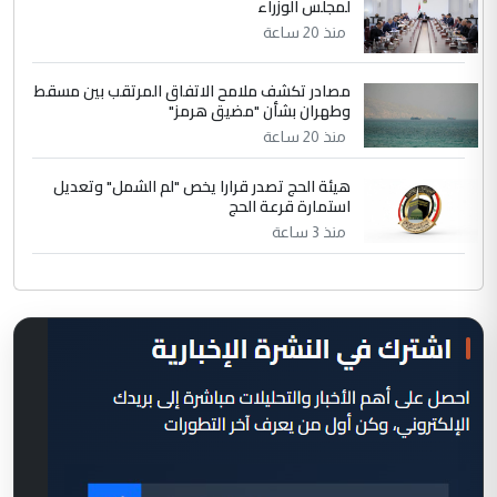
لمجلس الوزراء
منذ 20 ساعة
مصادر تكشف ملامح الاتفاق المرتقب بين مسقط
وطهران بشأن "مضيق هرمز"
منذ 20 ساعة
هيئة الحج تصدر قرارا يخص "لم الشمل" وتعديل
استمارة قرعة الحج
منذ 3 ساعة