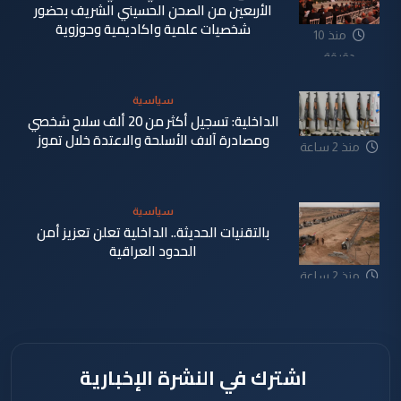
الأربعين من الصحن الحسيني الشريف بحضور
شخصيات علمية واكاديمية وحوزوية
منذ 10
دقيقة
سياسية
الداخلية: تسجيل أكثر من 20 ألف سلاح شخصي
ومصادرة آلاف الأسلحة والاعتدة خلال تموز
منذ 2 ساعة
سياسية
بالتقنيات الحديثة.. الداخلية تعلن تعزيز أمن
الحدود العراقية
منذ 2 ساعة
اشترك في النشرة الإخبارية