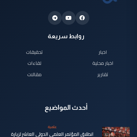
روابط سريعة
اخبار
تحقيقات
اخبار محلية
لقاءات
تقارير
مقالات
أحدث المواضيع
علمية
انطلاق المؤتمر العلمي الدولي العاشر لزيارة