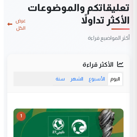
تعليقاتكم والموضوعات
الأكثر تداولاً
عرض
الكل
أكثر المواضيع قراءة
الأكثر قراءة
اليوم
الأسبوع
الشهر
سنة
1