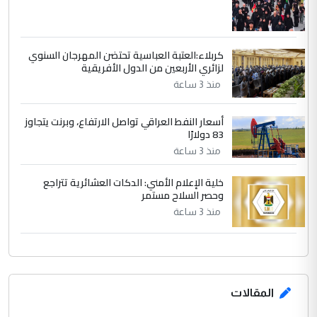
كربلاء:العتبة العباسية تحتضن المهرجان السنوي
لزائري الأربعين من الدول الأفريقية
منذ 3 ساعة
أسعار النفط العراقي تواصل الارتفاع، وبرنت يتجاوز
83 دولارًا
منذ 3 ساعة
خلية الإعلام الأمني: الدكات العشائرية تتراجع
وحصر السلاح مستمر
منذ 3 ساعة
المقالات